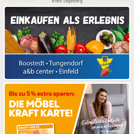
Kreis Segeberg