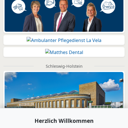
Schleswig-Holstein
Herzlich Willkommen