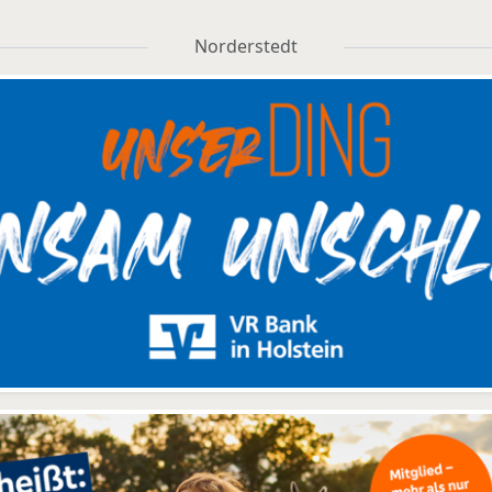
Norderstedt