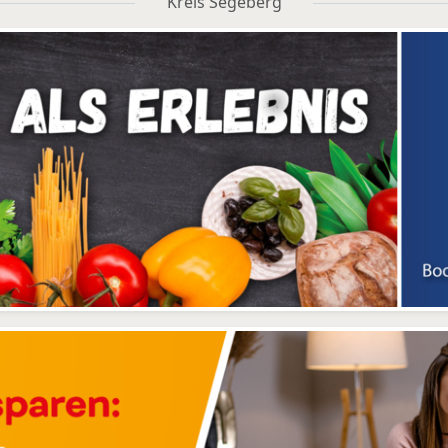
Kreis Segeberg