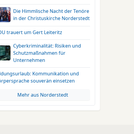
Die Himmlische Nacht der Tenöre
in der Christuskirche Norderstedt
U trauert um Gert Leiteritz
Cyberkriminalität: Risiken und
Schutzmaßnahmen für
Unternehmen
ildungsurlaub: Kommunikation und
örpersprache souverän einsetzen
Mehr aus Norderstedt