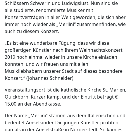
Schlössern Schwerin und Ludwigslust. Nun sind sie
alle studierte, renommierte Musiker mit
Konzertverträgen in aller Welt geworden, die sich aber
immer noch wieder als „Merlini“ zusammenfinden, wie
auch zu diesem Konzert.
„Es ist eine wunderbare Fügung, dass wir diese
großartigen Künstler nach Ihrem Weihnachtskonzert
2019 noch einmal wieder in unsere Kirche einladen
konnten, und wir freuen uns mit allen
Musikliebhabern unserer Stadt auf dieses besondere
Konzert.“ (Johannes Schneider)
Veranstaltungsort ist die katholische Kirche St. Marien,
Quickborn, Kurzer Kamp, und der Eintritt beträgt €
15,00 an der Abendkasse.
Der Name „Merlini“ stammt aus dem Italienischen und
bedeutet Amselkinder. Die jungen Künstler probten
damals in der Amselstraße in Norderstedt. So kam es