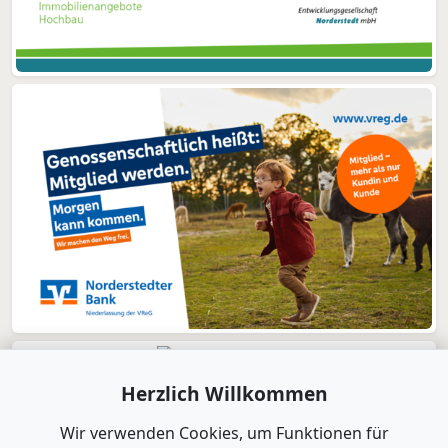
Herzlich Willkommen
Wir verwenden Cookies, um Funktionen für