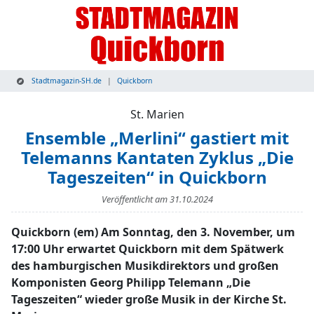
Stadtmagazin-SH.de
Quickborn
St. Marien
Ensemble „Merlini“ gastiert mit
Telemanns Kantaten Zyklus „Die
Tageszeiten“ in Quickborn
Veröffentlicht am
31.10.2024
Quickborn (em) Am Sonntag, den 3. November, um
17:00 Uhr erwartet Quickborn mit dem Spätwerk
des hamburgischen Musikdirektors und großen
Komponisten Georg Philipp Telemann „Die
Tageszeiten“ wieder große Musik in der Kirche St.