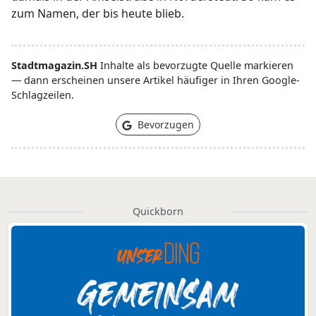
zum Namen, der bis heute blieb.
Stadtmagazin.SH
Inhalte als bevorzugte Quelle markieren
— dann erscheinen unsere Artikel häufiger in Ihren Google-
Schlagzeilen.
Bevorzugen
Quickborn