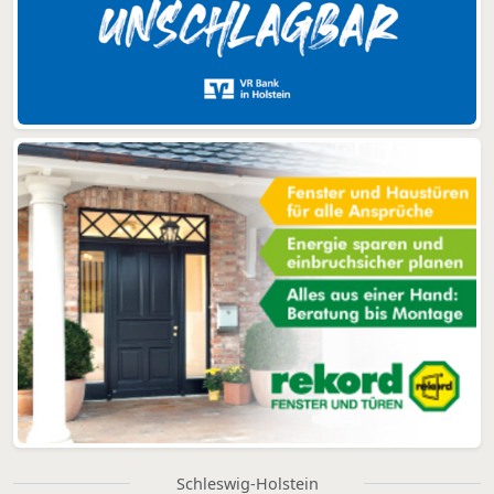
Schleswig-Holstein