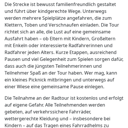
Die Strecke ist bewusst familienfreundlich gestaltet
und führt über kindgerechte Wege. Unterwegs
werden mehrere Spielplätze angefahren, die zum
Klettern, Toben und Verschnaufen einladen. Die Tour
richtet sich an alle, die Lust auf eine gemeinsame
Ausfahrt haben – ob Eltern mit Kindern, Großeltern
mit Enkeln oder interessierte Radfahrerinnen und
Radfahrer jeden Alters. Kurze Etappen, ausreichend
Pausen und viel Gelegenheit zum Spielen sorgen dafür,
dass auch die jüngsten Teilnehmerinnen und
Teilnehmer Spaß an der Tour haben. Wer mag, kann
ein kleines Picknick mitbringen und unterwegs auf
einer Wiese eine gemeinsame Pause einlegen.
Die Teilnahme an der Radtour ist kostenlos und erfolgt
auf eigene Gefahr. Alle Teil­nehmenden werden
gebeten, auf verkehrssichere Fahrräder,
wettergerechte Kleidung und – insbesondere bei
Kindern – auf das Tragen eines Fahrradhelms zu