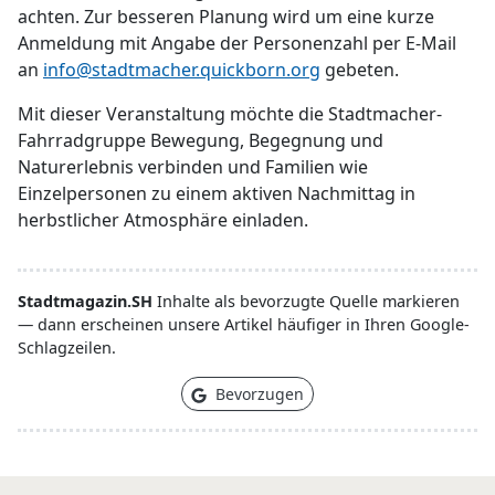
achten. Zur besseren Planung wird um eine kurze
Anmeldung mit Angabe der Personenzahl per E-Mail
an
info@stadtmacher.quickborn.org
gebeten.
Mit dieser Veranstaltung möchte die Stadtmacher-
Fahrradgruppe Bewegung, Begegnung und
Naturerlebnis verbinden und Familien wie
Einzelpersonen zu einem aktiven Nachmittag in
herbstlicher Atmosphäre einladen.
Stadtmagazin.SH
Inhalte als bevorzugte Quelle markieren
— dann erscheinen unsere Artikel häufiger in Ihren Google-
Schlagzeilen.
Bevorzugen