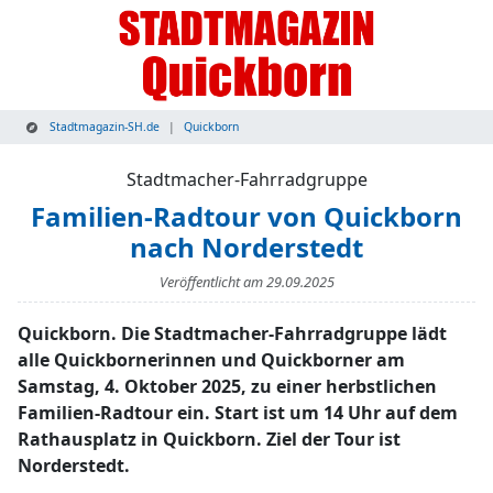
Stadtmagazin-SH.de
Quickborn
Stadtmacher-Fahrradgruppe
Familien-Radtour von Quickborn
nach Norderstedt
Veröffentlicht am
29.09.2025
Quickborn. Die Stadtmacher-Fahrradgruppe lädt
alle Quickbornerinnen und Quickborner am
Samstag, 4. Oktober 2025, zu einer herbstlichen
Familien-Radtour ein. Start ist um 14 Uhr auf dem
Rathausplatz in Quickborn. Ziel der Tour ist
Norderstedt.