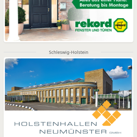
Schleswig-Holstein