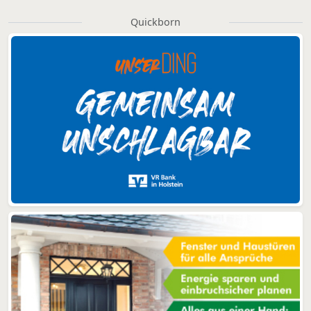
Quickborn