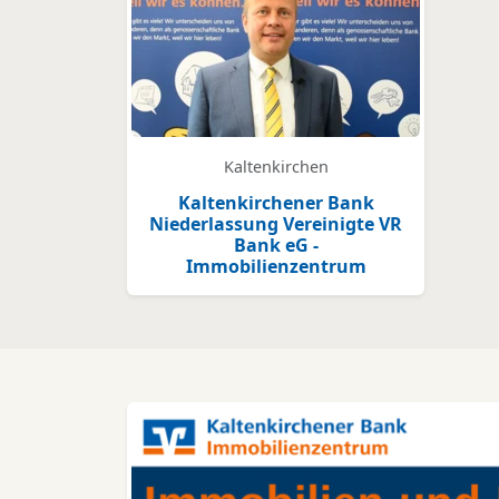
Kaltenkirchen
Kaltenkirchener Bank
Niederlassung Vereinigte VR
Bank eG -
Immobilienzentrum