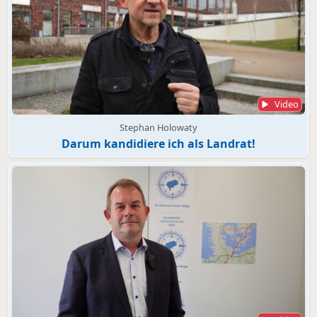
Video
Stephan Holowaty
Darum kandidiere ich als Landrat!