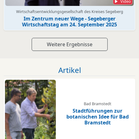
Video
Wirtschaftsentwicklungsgesellschaft des Kreises Segeberg
Im Zentrum neuer Wege - Segeberger
Wirtschaftstag am 24. September 2025
Weitere Ergebnisse
Artikel
Bad Bramstedt
Stadtführungen zur
botanischen Idee für Bad
Bramstedt