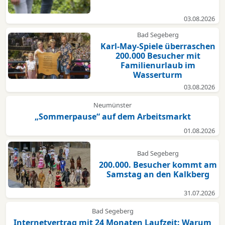
03.08.2026
Bad Segeberg
Karl-May-Spiele überraschen
200.000 Besucher mit
Familienurlaub im
Wasserturm
03.08.2026
Neumünster
„Sommerpause“ auf dem Arbeitsmarkt
01.08.2026
Bad Segeberg
200.000. Besucher kommt am
Samstag an den Kalkberg
31.07.2026
Bad Segeberg
Internetvertrag mit 24 Monaten Laufzeit: Warum