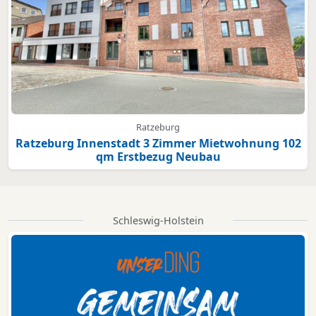
Ratzeburg
Ratzeburg Innenstadt 3 Zimmer Mietwohnung 102
qm Erstbezug Neubau
Schleswig-Holstein