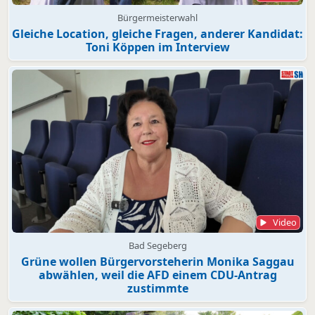
Bürgermeisterwahl
Gleiche Location, gleiche Fragen, anderer Kandidat:
Toni Köppen im Interview
Video
Bad Segeberg
Grüne wollen Bürgervorsteherin Monika Saggau
abwählen, weil die AFD einem CDU-Antrag
zustimmte