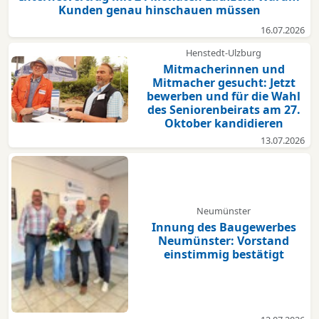
Kunden genau hinschauen müssen
16.07.2026
Henstedt-Ulzburg
Mitmacherinnen und
Mitmacher gesucht: Jetzt
bewerben und für die Wahl
des Seniorenbeirats am 27.
Oktober kandidieren
13.07.2026
Neumünster
Innung des Baugewerbes
Neumünster: Vorstand
einstimmig bestätigt