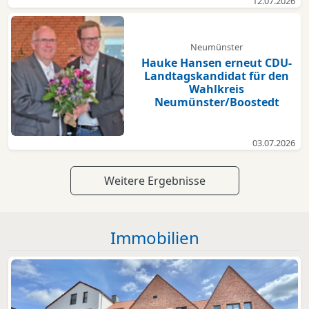
12.07.2026
Neumünster
Hauke Hansen erneut CDU-
Landtagskandidat für den
Wahlkreis
Neumünster/Boostedt
03.07.2026
Weitere Ergebnisse
Immobilien