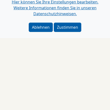
Hier können Sie Ihre Einstellungen bearbeiten.
Weitere Informationen finden Sie in unseren
Datenschutzhinweisen.
Ablehnen
Zustimmen
Impressum