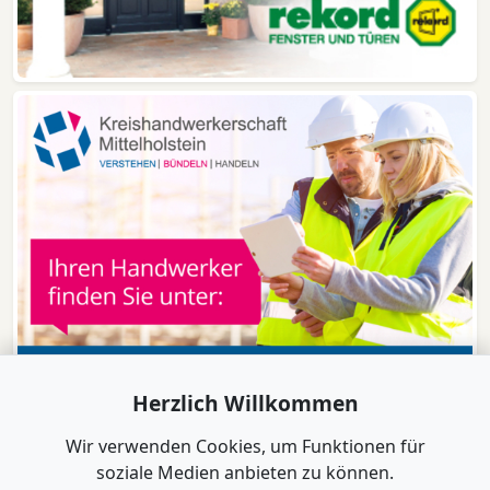
Herzlich Willkommen
Wir verwenden Cookies, um Funktionen für
soziale Medien anbieten zu können.