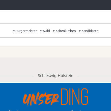
# Bürgermeister
# Wahl
# Kaltenkirchen
# Kandidaten
Schleswig-Holstein