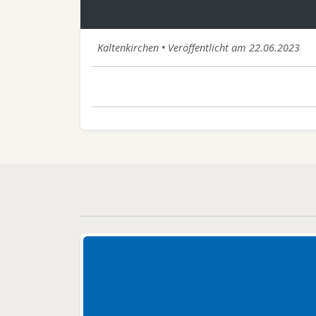
Kaltenkirchen • Veröffentlicht am 22.06.2023