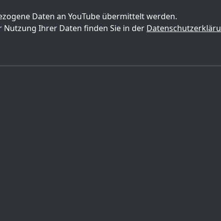
zogene Daten an YouTube übermittelt werden.
 Nutzung Ihrer Daten finden Sie in der
Datenschutzerklär