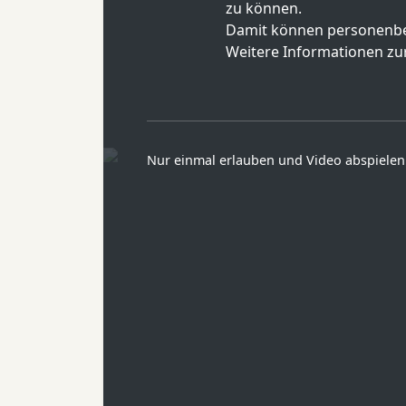
zu können.
Damit können personenbe
Weitere Informationen zur
Nur einmal erlauben und Video abspielen