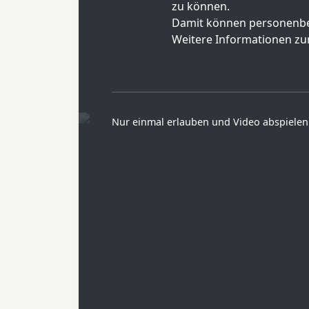
zu können.
Damit können personenbe
Weitere Informationen zur
Nur einmal erlauben und Video abspielen