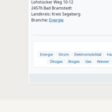
Lohstücker Weg 10-12
24576 Bad Bramstedt
Landkreis: Kreis Segeberg
Branche:
Energie
Energie
Strom
Elektromobilität
Ha
Ökogas
Biogas
Gas
Wasser