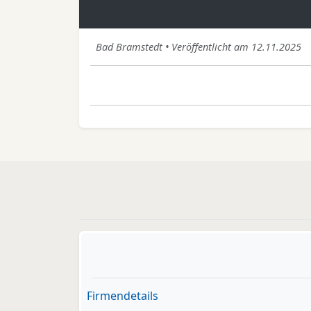
Bad Bramstedt • Veröffentlicht am 12.11.2025
Firmendetails