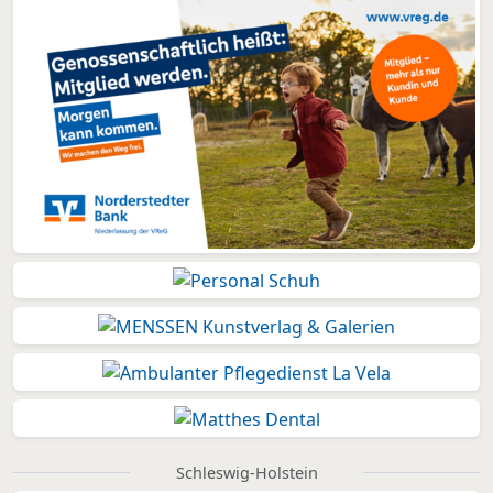
Schleswig-Holstein