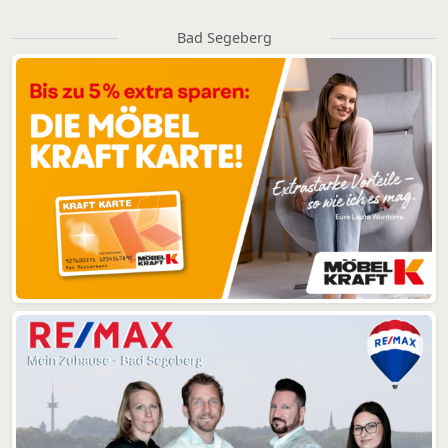
Bad Segeberg