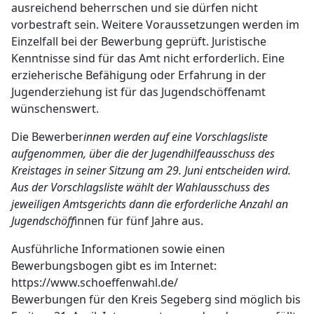
ausreichend beherrschen und sie dürfen nicht
vorbestraft sein. Weitere Voraussetzungen werden im
Einzelfall bei der Bewerbung geprüft. Juristische
Kenntnisse sind für das Amt nicht erforderlich. Eine
erzieherische Befähigung oder Erfahrung in der
Jugenderziehung ist für das Jugendschöffenamt
wünschenswert.
Die Bewerber
innen werden auf eine Vorschlagsliste
aufgenommen, über die der Jugendhilfeausschuss des
Kreistages in seiner Sitzung am 29. Juni entscheiden wird.
Aus der Vorschlagsliste wählt der Wahlausschuss des
jeweiligen Amtsgerichts dann die erforderliche Anzahl an
Jugendschöff
innen für fünf Jahre aus.
Ausführliche Informationen sowie einen
Bewerbungsbogen gibt es im Internet:
https://www.schoeffenwahl.de/
Bewerbungen für den Kreis Segeberg sind möglich bis