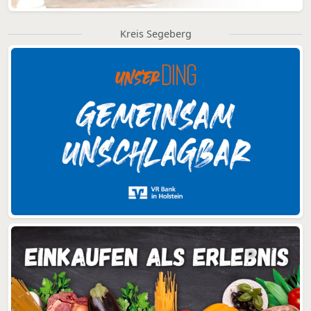
Kreis Segeberg