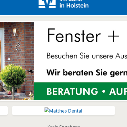
Kreis Segeberg