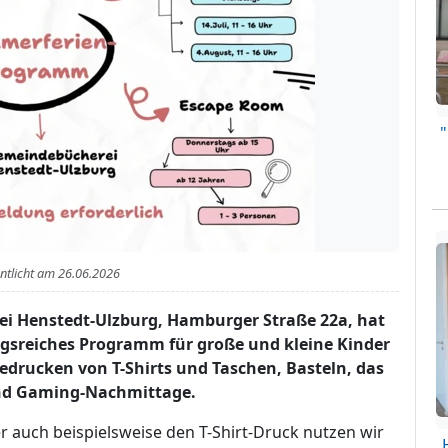
entlicht am
26.06.2026
i Henstedt-Ulzburg, Hamburger Straße 22a, hat
ngsreiches Programm für große und kleine Kinder
drucken von T-Shirts und Taschen, Basteln, das
und Gaming-Nachmittage.
r auch beispielsweise den T-Shirt-Druck nutzen wir