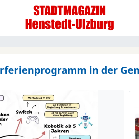
ferienprogramm in der Ge