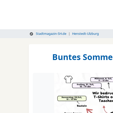
Stadtmagazin-SH.de
Henstedt-Ulzburg
Buntes Sommer