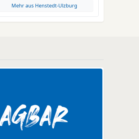
Mehr aus Henstedt-Ulzburg