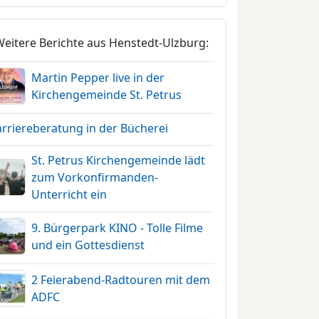
Weitere Berichte aus Henstedt-Ulzburg:
Martin Pepper live in der
Kirchengemeinde St. Petrus
arriereberatung in der Bücherei
St. Petrus Kirchengemeinde lädt
zum Vorkonfirmanden-
Unterricht ein
9. Bürgerpark KINO - Tolle Filme
und ein Gottesdienst
2 Feierabend-Radtouren mit dem
ADFC