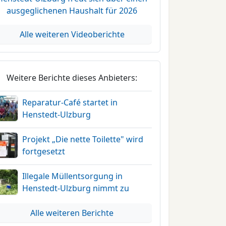
ausgeglichenen Haushalt für 2026
Alle weiteren Videoberichte
Weitere Berichte dieses Anbieters:
Reparatur-Café startet in
Henstedt-Ulzburg
Projekt „Die nette Toilette" wird
fortgesetzt
Illegale Müllentsorgung in
Henstedt-Ulzburg nimmt zu
Alle weiteren Berichte