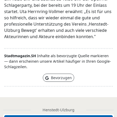
Schlagerparty, bei der bereits um 19 Uhr der Einlass
startet. Uta Herrnring-Vollmer erwähnt: „Es ist für uns
so hilfreich, dass wir wieder einmal die gute und
professionelle Unterstützung des Vereins ‚Henstedt-
Ulzburg Bewegt' erhalten und auch viele verschiede
Akteurinnen und Akteure einbinden konnten."
Stadtmagazin.SH
Inhalte als bevorzugte Quelle markieren
— dann erscheinen unsere Artikel häufiger in Ihren Google-
Schlagzeilen.
Bevorzugen
Henstedt-Ulzburg