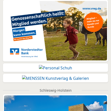
Schleswig-Holstein