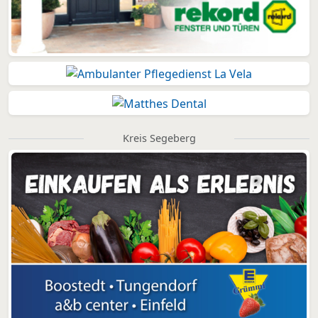
Kreis Segeberg