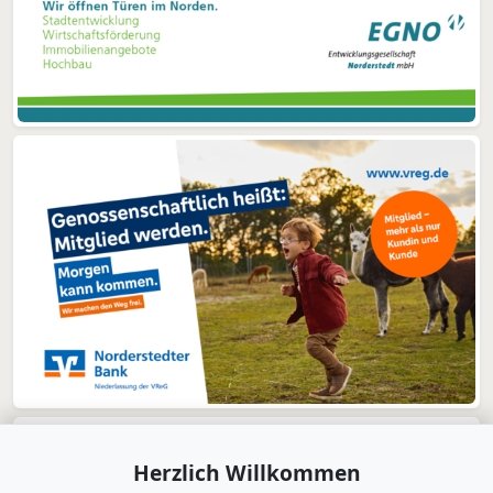
Herzlich Willkommen