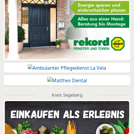
Kreis Segeberg