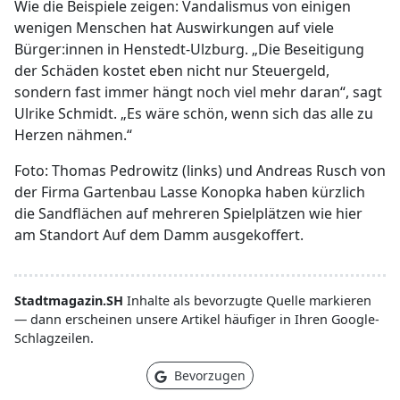
Wie die Beispiele zeigen: Vandalismus von einigen
wenigen Menschen hat Auswirkungen auf viele
Bürger:innen in Henstedt-Ulzburg. „Die Beseitigung
der Schäden kostet eben nicht nur Steuergeld,
sondern fast immer hängt noch viel mehr daran“, sagt
Ulrike Schmidt. „Es wäre schön, wenn sich das alle zu
Herzen nähmen.“
Foto: Thomas Pedrowitz (links) und Andreas Rusch von
der Firma Gartenbau Lasse Konopka haben kürzlich
die Sandflächen auf mehreren Spielplätzen wie hier
am Standort Auf dem Damm ausgekoffert.
Stadtmagazin.SH
Inhalte als bevorzugte Quelle markieren
— dann erscheinen unsere Artikel häufiger in Ihren Google-
Schlagzeilen.
Bevorzugen