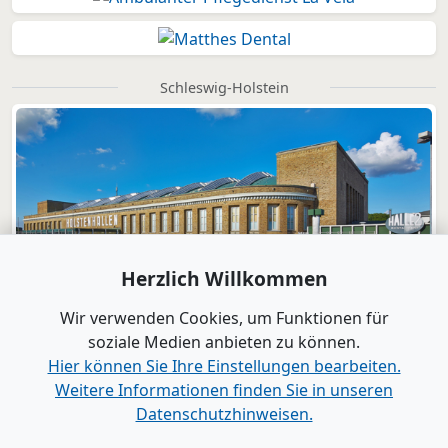
Schleswig-Holstein
Herzlich Willkommen
Wir verwenden Cookies, um Funktionen für
soziale Medien anbieten zu können.
Hier können Sie Ihre Einstellungen bearbeiten.
Weitere Informationen finden Sie in unseren
Datenschutzhinweisen.
Verlag
|
Kontakt