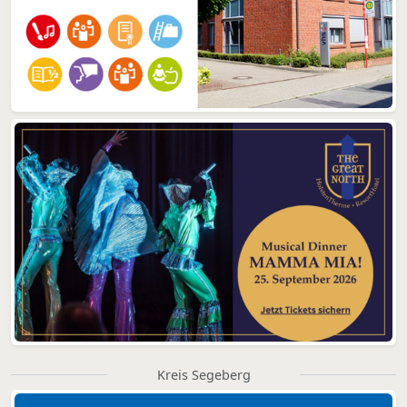
Kreis Segeberg