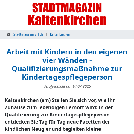
Stadtmagazin-SH.de
Kaltenkirchen
Arbeit mit Kindern in den eigenen
vier Wänden -
Qualifizierungsmaßnahme zur
Kindertagespflegeperson
Veröffentlicht am
14.07.2025
Kaltenkirchen (em) Stellen Sie sich vor, wie Ihr
Zuhause zum lebendigen Lernort wird: In der
Qualifizierung zur Kindertagespflegeperson
entdecken Sie Tag für Tag neue Facetten der
kindlichen Neugier und begleiten kleine