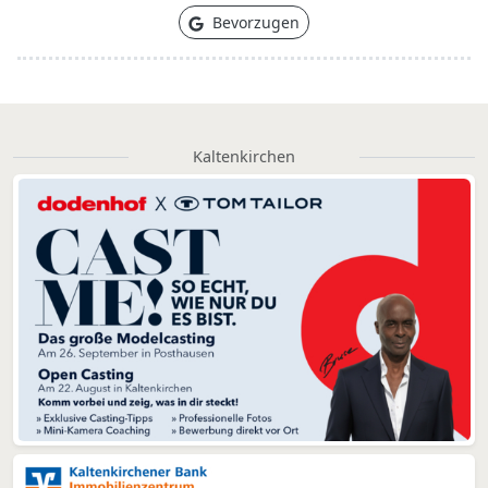
Bevorzugen
Kaltenkirchen