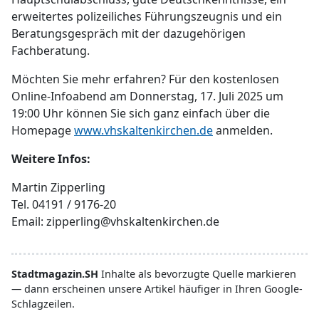
erweitertes polizeiliches Führungszeugnis und ein
Beratungsgespräch mit der dazugehörigen
Fachberatung.
Möchten Sie mehr erfahren? Für den kostenlosen
Online-Infoabend am Donnerstag, 17. Juli 2025 um
19:00 Uhr können Sie sich ganz einfach über die
Homepage
www.vhskaltenkirchen.de
anmelden.
Weitere Infos:
Martin Zipperling
Tel. 04191 / 9176-20
Email: zipperling@vhskaltenkirchen.de
Stadtmagazin.SH
Inhalte als bevorzugte Quelle markieren
— dann erscheinen unsere Artikel häufiger in Ihren Google-
Schlagzeilen.