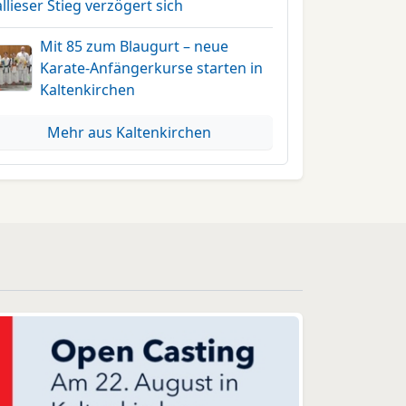
llieser Stieg verzögert sich
Mit 85 zum Blaugurt – neue
Karate-Anfängerkurse starten in
Kaltenkirchen
Mehr aus Kaltenkirchen