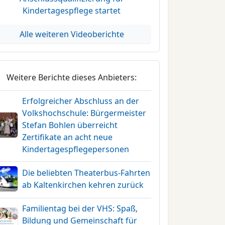
Kindertagespflege startet
Alle weiteren Videoberichte
Weitere Berichte dieses Anbieters:
Erfolgreicher Abschluss an der
Volkshochschule: Bürgermeister
Stefan Bohlen überreicht
Zertifikate an acht neue
Kindertagespflegepersonen
Die beliebten Theaterbus-Fahrten
ab Kaltenkirchen kehren zurück
Familientag bei der VHS: Spaß,
Bildung und Gemeinschaft für