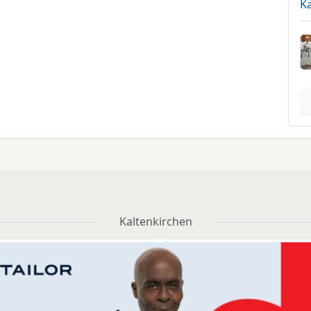
Ka
Kaltenkirchen