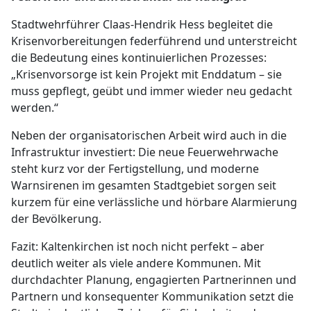
Stadtwehrführer Claas-Hendrik Hess begleitet die
Krisenvorbereitungen federführend und unterstreicht
die Bedeutung eines kontinuierlichen Prozesses:
„Krisenvorsorge ist kein Projekt mit Enddatum – sie
muss gepflegt, geübt und immer wieder neu gedacht
werden.“
Neben der organisatorischen Arbeit wird auch in die
Infrastruktur investiert: Die neue Feuerwehrwache
steht kurz vor der Fertigstellung, und moderne
Warnsirenen im gesamten Stadtgebiet sorgen seit
kurzem für eine verlässliche und hörbare Alarmierung
der Bevölkerung.
Fazit: Kaltenkirchen ist noch nicht perfekt – aber
deutlich weiter als viele andere Kommunen. Mit
durchdachter Planung, engagierten Partnerinnen und
Partnern und konsequenter Kommunikation setzt die