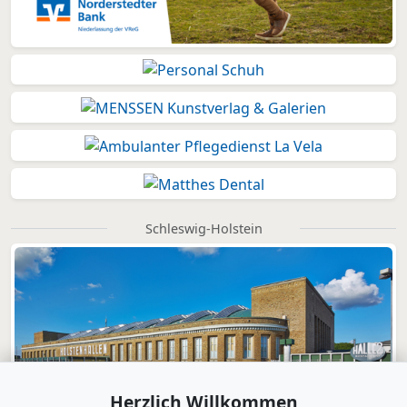
Schleswig-Holstein
Herzlich Willkommen