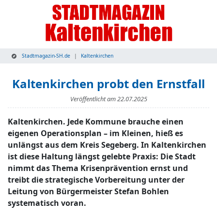
Stadtmagazin-SH.de
Kaltenkirchen
Kaltenkirchen probt den Ernstfall
Veröffentlicht am
22.07.2025
Kaltenkirchen. Jede Kommune brauche einen
eigenen Operationsplan – im Kleinen, hieß es
unlängst aus dem Kreis Segeberg. In Kaltenkirchen
ist diese Haltung längst gelebte Praxis: Die Stadt
nimmt das Thema Krisenprävention ernst und
treibt die strategische Vorbereitung unter der
Leitung von Bürgermeister Stefan Bohlen
systematisch voran.