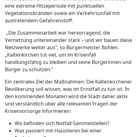
eine extreme Hitzeperiode mit punktuellen
Vegetationsbränden sowie ein Verkehrsunfall mit
austretendem Gefahrenstoff.
„Die Zusammenarbeit war hervorragend, die
Vernetzung untereinander stark – und wir bauen diese
Netzwerke weiter aus“, so Bürgermeister Bohlen.
„Kaltenkirchen tut viel, um im Krisenfall
handlungsfähig zu bleiben und seine Bürgerinnen und
Bürger zu schützen.“
Ein zentrales Ziel der Maßnahmen: Die Kaltenkirchener
Bevölkerung soll wissen, was im Ernstfall zu tun ist. In
den kommenden Monaten wird die Stadt daher aktiv
und verständlich über alle relevanten Fragen der
Krisenvorsorge informieren:
Wo befinden sich Notfall-Sammelstellen?
Was passiert mit Haustieren bei einer