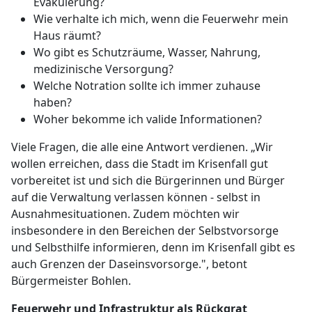
Evakuierung?
Wie verhalte ich mich, wenn die Feuerwehr mein
Haus räumt?
Wo gibt es Schutzräume, Wasser, Nahrung,
medizinische Versorgung?
Welche Notration sollte ich immer zuhause
haben?
Woher bekomme ich valide Informationen?
Viele Fragen, die alle eine Antwort verdienen. „Wir
wollen erreichen, dass die Stadt im Krisenfall gut
vorbereitet ist und sich die Bürgerinnen und Bürger
auf die Verwaltung verlassen können - selbst in
Ausnahmesituationen. Zudem möchten wir
insbesondere in den Bereichen der Selbstvorsorge
und Selbsthilfe informieren, denn im Krisenfall gibt es
auch Grenzen der Daseinsvorsorge.", betont
Bürgermeister Bohlen.
Feuerwehr und Infrastruktur als Rückgrat