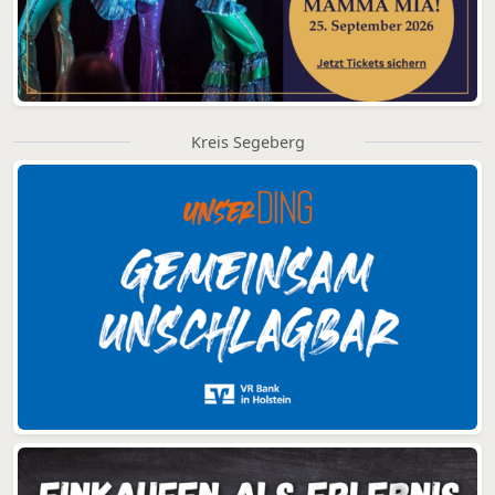
Kreis Segeberg