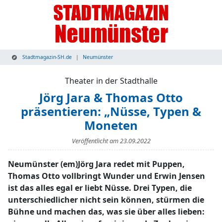
Stadtmagazin-SH.de
Neumünster
Theater in der Stadthalle
Jörg Jara & Thomas Otto
präsentieren: „Nüsse, Typen &
Moneten
Veröffentlicht am
23.09.2022
Neumünster (em)Jörg Jara redet mit Puppen,
Thomas Otto vollbringt Wunder und Erwin Jensen
ist das alles egal er liebt Nüsse. Drei Typen, die
unterschiedlicher nicht sein können, stürmen die
Bühne und machen das, was sie über alles lieben: