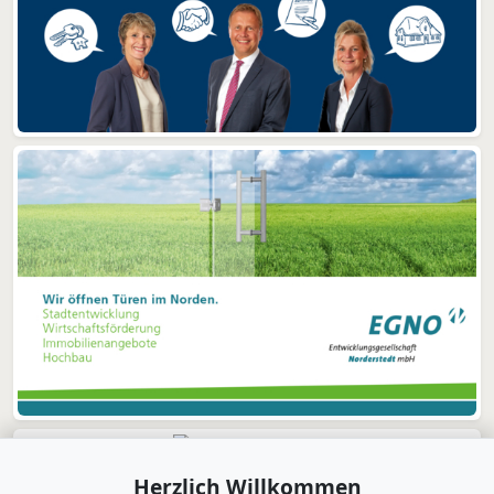
Herzlich Willkommen