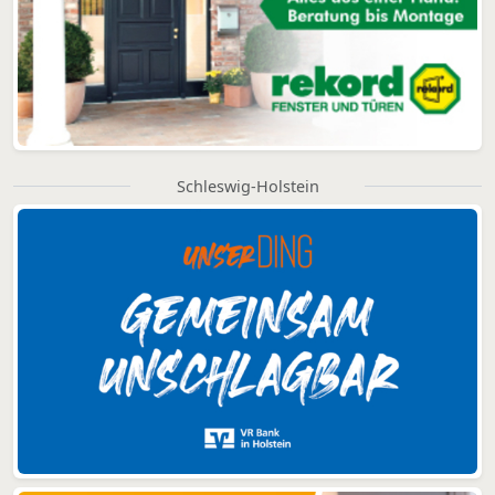
Schleswig-Holstein