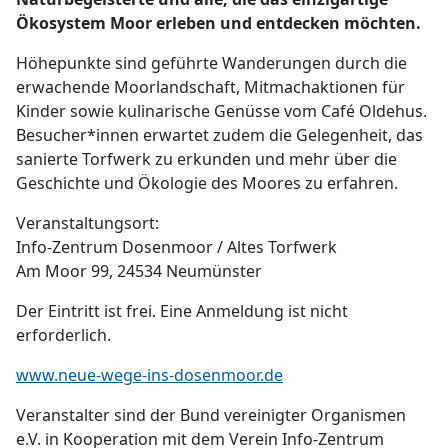
Ökosystem Moor erleben und entdecken möchten.
Höhepunkte sind geführte Wanderungen durch die
erwachende Moorlandschaft, Mitmachaktionen für
Kinder sowie kulinarische Genüsse vom Café Oldehus.
Besucher*innen erwartet zudem die Gelegenheit, das
sanierte Torfwerk zu erkunden und mehr über die
Geschichte und Ökologie des Moores zu erfahren.
Veranstaltungsort:
Info-Zentrum Dosenmoor / Altes Torfwerk
Am Moor 99, 24534 Neumünster
Der Eintritt ist frei. Eine Anmeldung ist nicht
erforderlich.
www.neue-wege-ins-dosenmoor.de
Veranstalter sind der Bund vereinigter Organismen
e.V. in Kooperation mit dem Verein Info-Zentrum