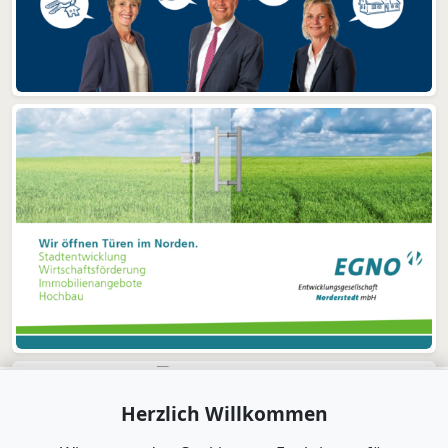
Herzlich Willkommen