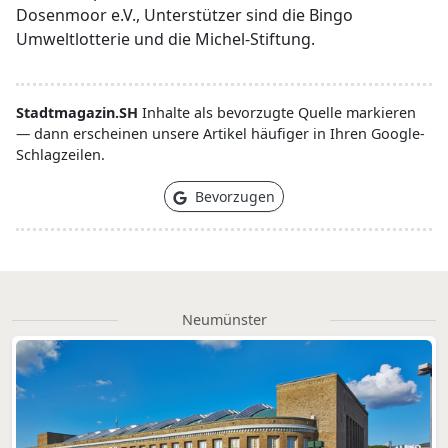
Dosenmoor e.V., Unterstützer sind die Bingo
Umweltlotterie und die Michel-Stiftung.
Stadtmagazin.SH
Inhalte als bevorzugte Quelle markieren
— dann erscheinen unsere Artikel häufiger in Ihren Google-
Schlagzeilen.
Bevorzugen
Neumünster