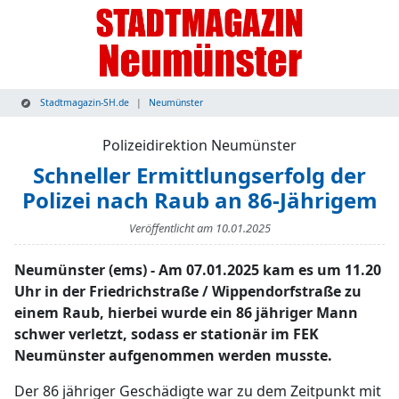
Stadtmagazin-SH.de
Neumünster
Polizeidirektion Neumünster
Schneller Ermittlungserfolg der
Polizei nach Raub an 86-Jährigem
Veröffentlicht am
10.01.2025
Neumünster (ems) - Am 07.01.2025 kam es um 11.20
Uhr in der Friedrichstraße / Wippendorfstraße zu
einem Raub, hierbei wurde ein 86 jähriger Mann
schwer verletzt, sodass er stationär im FEK
Neumünster aufgenommen werden musste.
Der 86 jähriger Geschädigte war zu dem Zeitpunkt mit