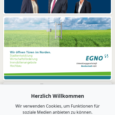
Herzlich Willkommen
Wir verwenden Cookies, um Funktionen für
soziale Medien anbieten zu können.