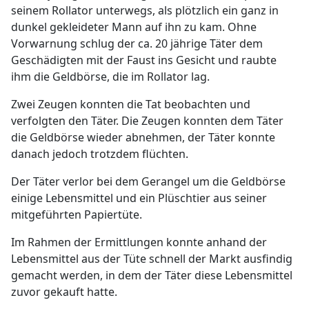
seinem Rollator unterwegs, als plötzlich ein ganz in
dunkel gekleideter Mann auf ihn zu kam. Ohne
Vorwarnung schlug der ca. 20 jährige Täter dem
Geschädigten mit der Faust ins Gesicht und raubte
ihm die Geldbörse, die im Rollator lag.
Zwei Zeugen konnten die Tat beobachten und
verfolgten den Täter. Die Zeugen konnten dem Täter
die Geldbörse wieder abnehmen, der Täter konnte
danach jedoch trotzdem flüchten.
Der Täter verlor bei dem Gerangel um die Geldbörse
einige Lebensmittel und ein Plüschtier aus seiner
mitgeführten Papiertüte.
Im Rahmen der Ermittlungen konnte anhand der
Lebensmittel aus der Tüte schnell der Markt ausfindig
gemacht werden, in dem der Täter diese Lebensmittel
zuvor gekauft hatte.