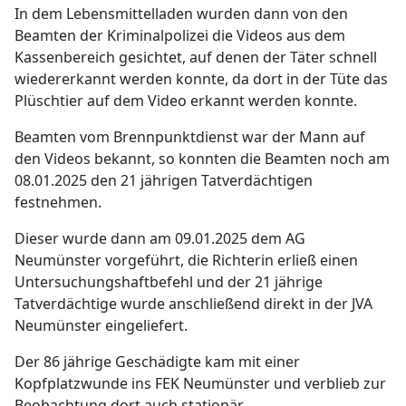
In dem Lebensmittelladen wurden dann von den
Beamten der Kriminalpolizei die Videos aus dem
Kassenbereich gesichtet, auf denen der Täter schnell
wiedererkannt werden konnte, da dort in der Tüte das
Plüschtier auf dem Video erkannt werden konnte.
Beamten vom Brennpunktdienst war der Mann auf
den Videos bekannt, so konnten die Beamten noch am
08.01.2025 den 21 jährigen Tatverdächtigen
festnehmen.
Dieser wurde dann am 09.01.2025 dem AG
Neumünster vorgeführt, die Richterin erließ einen
Untersuchungshaftbefehl und der 21 jährige
Tatverdächtige wurde anschließend direkt in der JVA
Neumünster eingeliefert.
Der 86 jährige Geschädigte kam mit einer
Kopfplatzwunde ins FEK Neumünster und verblieb zur
Beobachtung dort auch stationär.