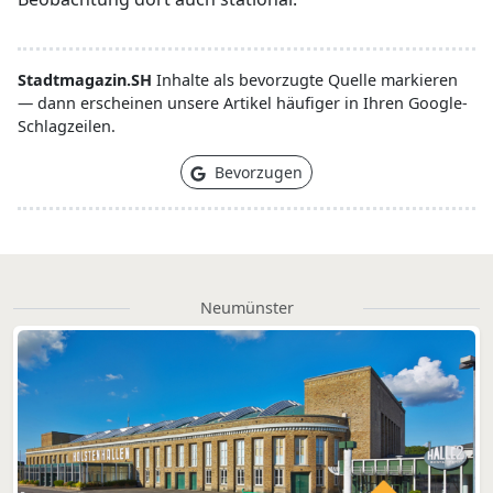
Stadtmagazin.SH
Inhalte als bevorzugte Quelle markieren
— dann erscheinen unsere Artikel häufiger in Ihren Google-
Schlagzeilen.
Bevorzugen
Neumünster