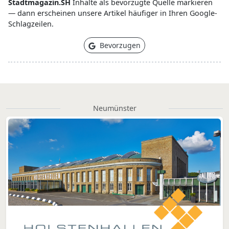
Stadtmagazin.SH
Inhalte als bevorzugte Quelle markieren
— dann erscheinen unsere Artikel häufiger in Ihren Google-
Schlagzeilen.
Bevorzugen
Neumünster