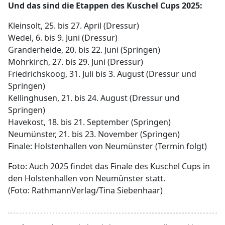
Und das sind die Etappen des Kuschel Cups 2025:
Kleinsolt, 25. bis 27. April (Dressur)
Wedel, 6. bis 9. Juni (Dressur)
Granderheide, 20. bis 22. Juni (Springen)
Mohrkirch, 27. bis 29. Juni (Dressur)
Friedrichskoog, 31. Juli bis 3. August (Dressur und
Springen)
Kellinghusen, 21. bis 24. August (Dressur und
Springen)
Havekost, 18. bis 21. September (Springen)
Neumünster, 21. bis 23. November (Springen)
Finale: Holstenhallen von Neumünster (Termin folgt)
Foto: ­Auch 2025 findet das Finale des Kuschel Cups in
den Holstenhallen von Neumünster statt.
(Foto: RathmannVerlag/Tina Siebenhaar)