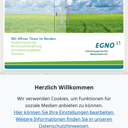
Herzlich Willkommen
Wir verwenden Cookies, um Funktionen für
soziale Medien anbieten zu können.
Hier können Sie Ihre Einstellungen bearbeiten.
Weitere Informationen finden Sie in unseren
Datenschutzhinweisen.