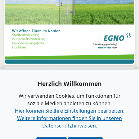
Herzlich Willkommen
Wir verwenden Cookies, um Funktionen für
soziale Medien anbieten zu können.
Hier können Sie Ihre Einstellungen bearbeiten.
Weitere Informationen finden Sie in unseren
Datenschutzhinweisen.
Verlag
|
Kontakt