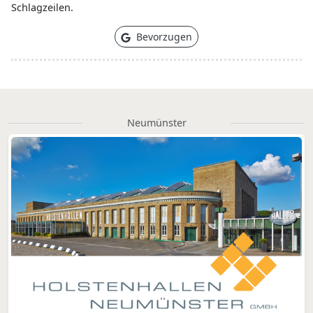
Schlagzeilen.
Bevorzugen
Neumünster