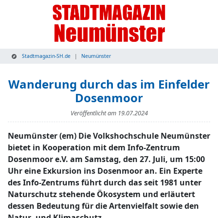
Stadtmagazin-SH.de
Neumünster
Wanderung durch das im Einfelder
Dosenmoor
Veröffentlicht am
19.07.2024
Neumünster (em) Die Volkshochschule Neumünster
bietet in Kooperation mit dem Info-Zentrum
Dosenmoor e.V. am Samstag, den 27. Juli, um 15:00
Uhr eine Exkursion ins Dosenmoor an. Ein Experte
des Info-Zentrums führt durch das seit 1981 unter
Naturschutz stehende Ökosystem und erläutert
dessen Bedeutung für die Artenvielfalt sowie den
Natur- und Klimaschutz.