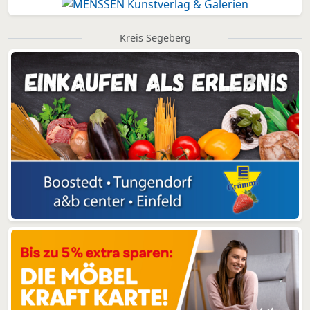
Kreis Segeberg