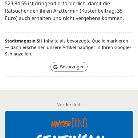
523 84 55 ist dringend erforderlich, damit die
Ratsuchenden ihren Arzttermin (Kostenbeitrag: 35
Euro) auch erhalten und nicht vergebens kommen.
Stadtmagazin.SH
Inhalte als bevorzugte Quelle markieren
— dann erscheinen unsere Artikel häufiger in Ihren Google-
Schlagzeilen.
Bevorzugen
Norderstedt