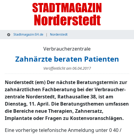
Stadtmagazin-SH.de
Norderstedt
Verbraucherzentrale
Zahnärzte beraten Patienten
Veröffentlicht am
06.04.2017
Norderstedt (em) Der nächste Beratungstermin zur
zahnärztlichen Fachberatung bei der Verbraucher­
zentrale Norderstedt, Rathausallee 38, ist am
Dienstag, 11. April. Die Beratungsthemen umfassen
die Bereiche neue Therapien, Zahnersatz,
Implantate oder Fragen zu Kostenvoranschlägen.
Eine vorherige telefonische Anmeldung unter 0 40 /