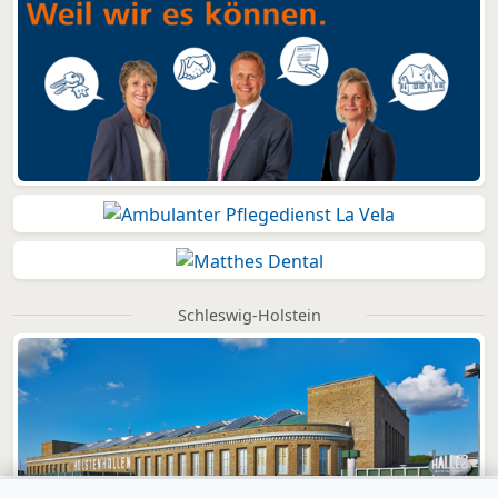
Schleswig-Holstein