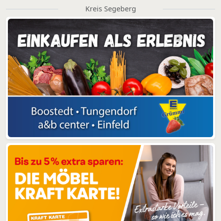
Kreis Segeberg