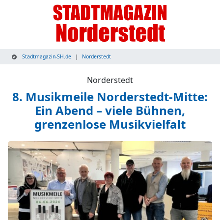
Stadtmagazin-SH.de
Norderstedt
Norderstedt
8. Musikmeile Norderstedt-Mitte:
Ein Abend – viele Bühnen,
grenzenlose Musikvielfalt