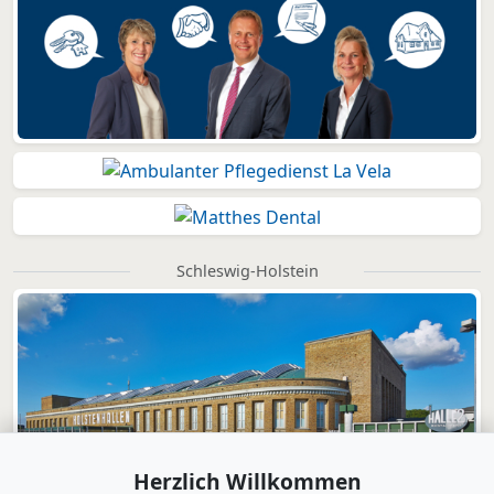
Schleswig-Holstein
Herzlich Willkommen