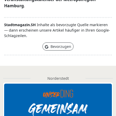
Hamburg
.
Stadtmagazin.SH
Inhalte als bevorzugte Quelle markieren
— dann erscheinen unsere Artikel häufiger in Ihren Google-
Schlagzeilen.
Bevorzugen
Norderstedt