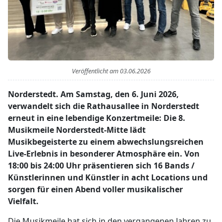
Veröffentlicht am
03.06.2026
Norderstedt. Am Samstag, den 6. Juni 2026,
verwandelt sich die Rathausallee in Norderstedt
erneut in eine lebendige Konzertmeile: Die 8.
Musikmeile Norderstedt-Mitte lädt
Musikbegeisterte zu einem abwechslungsreichen
Live-Erlebnis in besonderer Atmosphäre ein. Von
18:00 bis 24:00 Uhr präsentieren sich 16 Bands /
Künstlerinnen und Künstler in acht Locations und
sorgen für einen Abend voller musikalischer
Vielfalt.
Die Musikmeile hat sich in den vergangenen Jahren zu