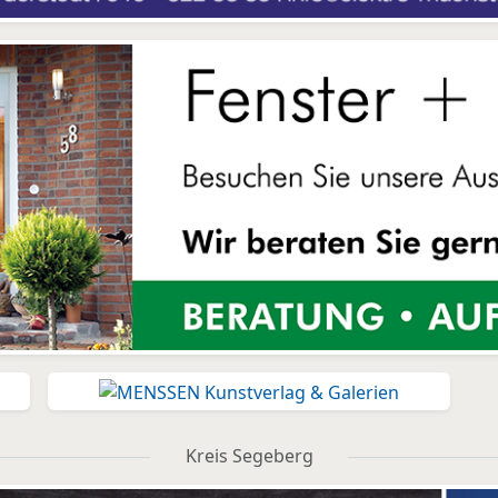
Kreis Segeberg