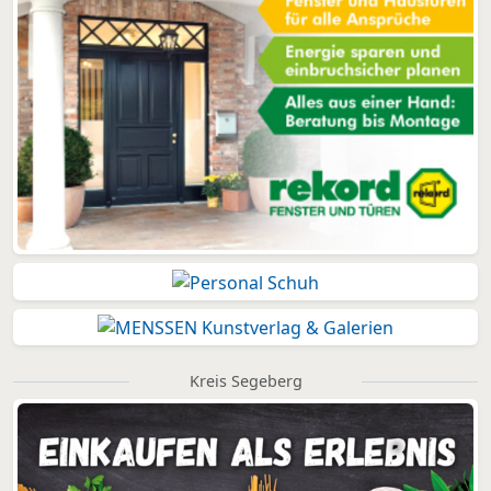
Kreis Segeberg