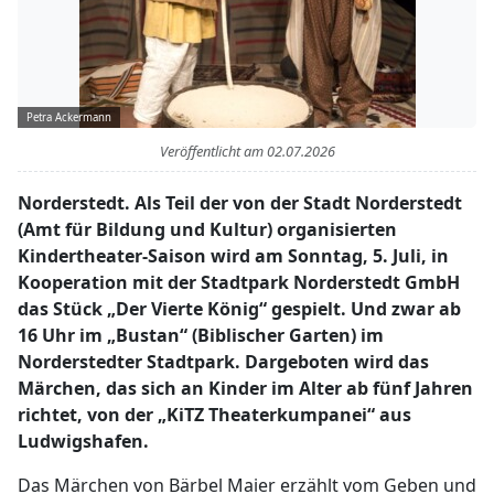
Petra Ackermann
Veröffentlicht am
02.07.2026
Norderstedt. Als Teil der von der Stadt Norderstedt
(Amt für Bildung und Kultur) organisierten
Kindertheater-Saison wird am Sonntag, 5. Juli, in
Kooperation mit der Stadtpark Norderstedt GmbH
das Stück „Der Vierte König“ gespielt. Und zwar ab
16 Uhr im „Bustan“ (Biblischer Garten) im
Norderstedter Stadtpark. Dargeboten wird das
Märchen, das sich an Kinder im Alter ab fünf Jahren
richtet, von der „KiTZ Theaterkumpanei“ aus
Ludwigshafen.
Das Märchen von Bärbel Maier erzählt vom Geben und