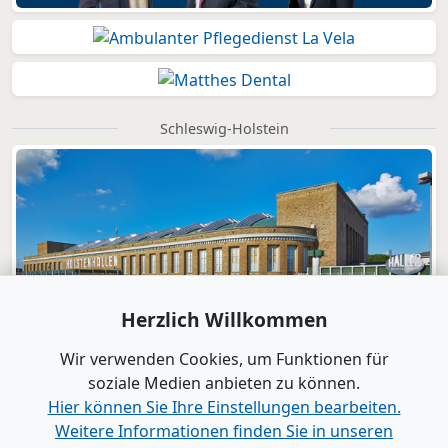
Schleswig-Holstein
Herzlich Willkommen
Wir verwenden Cookies, um Funktionen für
soziale Medien anbieten zu können.
Hier können Sie Ihre Einstellungen bearbeiten.
Weitere Informationen finden Sie in unseren