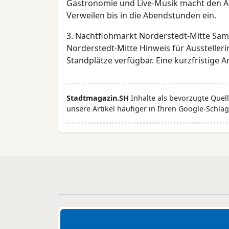
Gastronomie und Live-Musik macht den A
Verweilen bis in die Abendstunden ein.
3. Nachtflohmarkt Norderstedt-Mitte Samst
Norderstedt-Mitte Hinweis für Ausstelleri
Standplätze verfügbar. Eine kurzfristige
Stadtmagazin.SH
Inhalte als bevorzugte Que
unsere Artikel häufiger in Ihren Google-Schlag