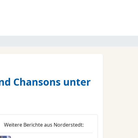
und Chansons unter
Weitere Berichte aus Norderstedt: