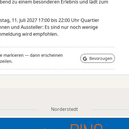
bend zu einem besonderen Erlebnis und lädt zum
ag, 11. Juli 2027 17:00 bis 22:00 Uhr Quartier
nnen und Aussteller: Es sind nur noch wenige
 Anmeldung wird empfohlen.
lle markieren — dann erscheinen
Bevorzugen
zeilen.
Norderstedt