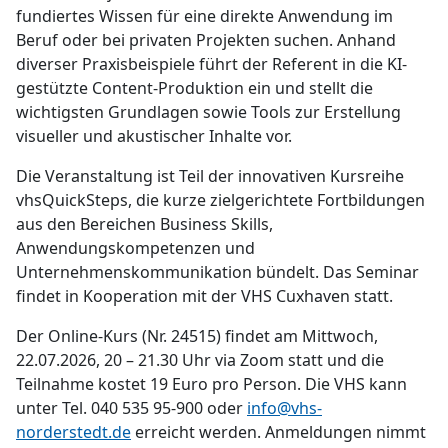
fundiertes Wissen für eine direkte Anwendung im
Beruf oder bei privaten Projekten suchen. Anhand
diverser Praxisbeispiele führt der Referent in die KI-
gestützte Content-Produktion ein und stellt die
wichtigsten Grundlagen sowie Tools zur Erstellung
visueller und akustischer Inhalte vor.
Die Veranstaltung ist Teil der innovativen Kursreihe
vhsQuickSteps, die kurze zielgerichtete Fortbildungen
aus den Bereichen Business Skills,
Anwendungskompetenzen und
Unternehmenskommunikation bündelt. Das Seminar
findet in Kooperation mit der VHS Cuxhaven statt.
Der Online-Kurs (Nr. 24515) findet am Mittwoch,
22.07.2026, 20 – 21.30 Uhr via Zoom statt und die
Teilnahme kostet 19 Euro pro Person. Die VHS kann
unter Tel. 040 535 95-900 oder
info@vhs-
norderstedt.de
erreicht werden. Anmeldungen nimmt