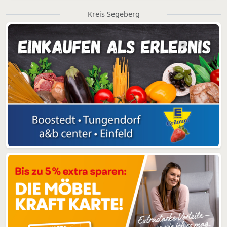
Kreis Segeberg