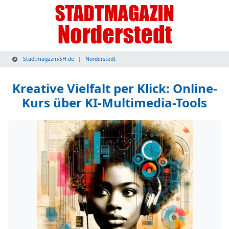
Stadtmagazin-SH.de
Norderstedt
Kreative Vielfalt per Klick: Online-
Kurs über KI-Multimedia-Tools