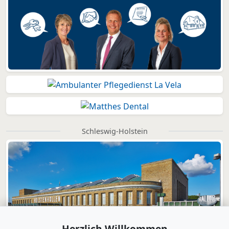
Schleswig-Holstein
Herzlich Willkommen