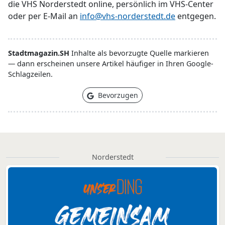
die VHS Norderstedt online, persönlich im VHS-Center
oder per E-Mail an
info@vhs-norderstedt.de
entgegen.
Stadtmagazin.SH
Inhalte als bevorzugte Quelle markieren
— dann erscheinen unsere Artikel häufiger in Ihren Google-
Schlagzeilen.
Bevorzugen
Norderstedt