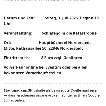
Datum und Zeit: Freitag, 3. Juli 2026. Beginn 19
Uhr
Veranstaltung: Schlafend in die Katastrophe
Ort: Hauptbücherei Norderstedt-
Mitte, Rathausallee 50, 22846 Norderstedt
Eintrittspreis: 8 Euro zzgl. Gebühren
Vorverkauf online bei Eventim oder bei allen
bekannten Vorverkaufsstellen
Stadtmagazin.SH
Inhalte als bevorzugte Quelle markieren
— dann erscheinen unsere Artikel häufiger in Ihren Google-
Schlagzeilen.