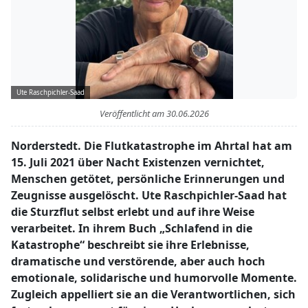
Ute Raschpichler-Saad
Veröffentlicht am
30.06.2026
Norderstedt. Die Flutkatastrophe im Ahrtal hat am
15. Juli 2021 über Nacht Existenzen vernichtet,
Menschen getötet, persönliche Erinnerungen und
Zeugnisse ausgelöscht. Ute Raschpichler-Saad hat
die Sturzflut selbst erlebt und auf ihre Weise
verarbeitet. In ihrem Buch „Schlafend in die
Katastrophe“ beschreibt sie ihre Erlebnisse,
dramatische und verstörende, aber auch hoch
emotionale, solidarische und humorvolle Momente.
Zugleich appelliert sie an die Verantwortlichen, sich