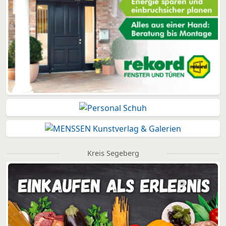
Kreis Segeberg