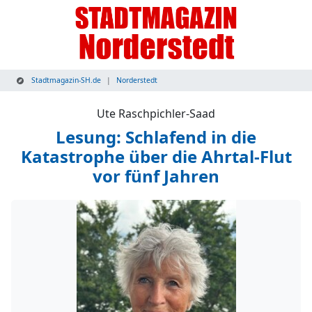
Stadtmagazin-SH.de
Norderstedt
Ute Raschpichler-Saad
Lesung: Schlafend in die
Katastrophe über die Ahrtal-Flut
vor fünf Jahren