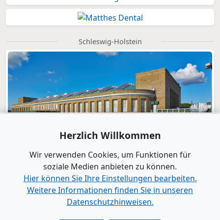
Schleswig-Holstein
Herzlich Willkommen
Wir verwenden Cookies, um Funktionen für
soziale Medien anbieten zu können.
Hier können Sie Ihre Einstellungen bearbeiten.
Weitere Informationen finden Sie in unseren
Datenschutzhinweisen.
Verlag
|
Kontakt