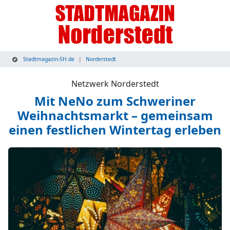
Stadtmagazin-SH.de
Norderstedt
Netzwerk Norderstedt
Mit NeNo zum Schweriner
Weihnachtsmarkt – gemeinsam
einen festlichen Wintertag erleben