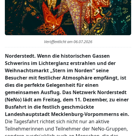
Veröffentlicht am
06.07.2026
Norderstedt. Wenn die historischen Gassen
Schwerins im Lichterglanz erstrahlen und der
Weihnachtsmarkt „Stern im Norden“ seine
Besucher mit festlicher Atmosphäre empfängt, ist
dies die perfekte Gelegenheit für einen
gemeinsamen Ausflug. Das Netzwerk Norderstedt
(NeNo) lädt am Freitag, dem 11. Dezember, zu einer
Busfahrt in die festlich geschmückte
Landeshauptstadt Mecklenburg-Vorpommerns ein.
Die Tagesfahrt richtet sich nicht nur an aktive
Teilnehmerinnen und Teilnehmer der NeNo-Gruppen,