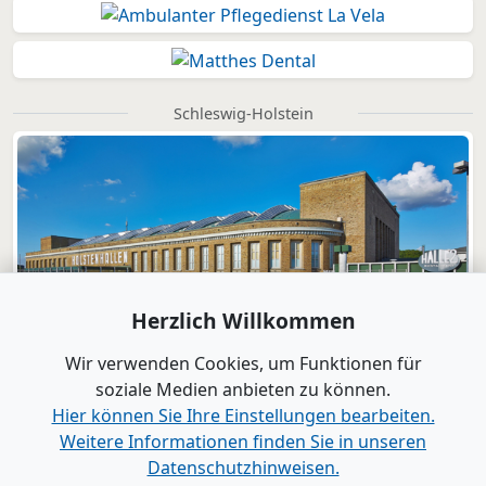
Schleswig-Holstein
Herzlich Willkommen
Wir verwenden Cookies, um Funktionen für
soziale Medien anbieten zu können.
Hier können Sie Ihre Einstellungen bearbeiten.
Weitere Informationen finden Sie in unseren
Datenschutzhinweisen.