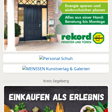
Kreis Segeberg