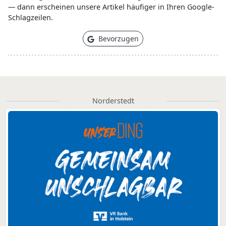
— dann erscheinen unsere Artikel häufiger in Ihren Google-
Schlagzeilen.
Bevorzugen
Norderstedt