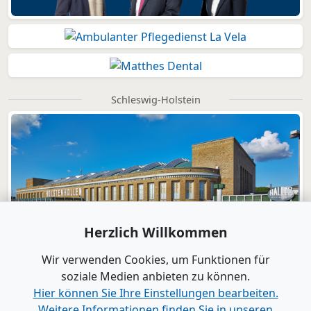
Schleswig-Holstein
Herzlich Willkommen
Wir verwenden Cookies, um Funktionen für
soziale Medien anbieten zu können.
Hier können Sie Ihre Einstellungen bearbeiten.
Weitere Informationen finden Sie in unseren