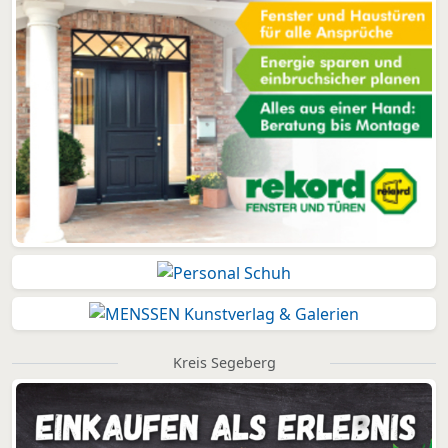
Kreis Segeberg