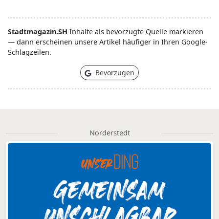
Stadtmagazin.SH
Inhalte als bevorzugte Quelle markieren
— dann erscheinen unsere Artikel häufiger in Ihren Google-
Schlagzeilen.
Bevorzugen
Norderstedt