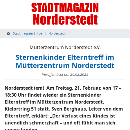
Stadtmagazin-SH.de
Norderstedt
Mütterzentrum Norderstedt e.V.
Sternenkinder Elterntreff im
Mütterzentrum Norderstedt
Veröffentlicht am
20.02.2025
Norderstedt (em) Am Freitag, 21. Februar, von 17 –
18:30 Uhr findet wieder ein Sternenkinder
Elterntreff im Mütterzentrum Norderstedt,
Kielortring 51 statt. Sven Berghaus, Leiter von dem
Elterntreff, erklärt: „Der Verlust eines Kindes ist
unendlich schmerzhaft – und oft fühlt man sich
unverstanden.