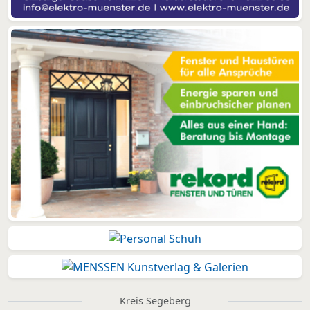
Kreis Segeberg