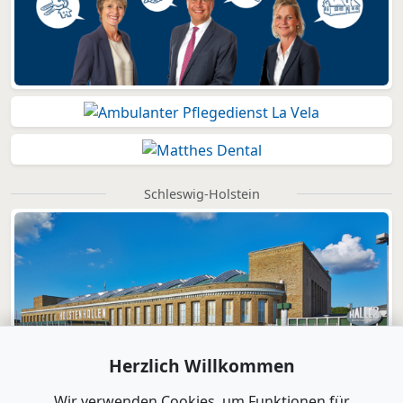
Schleswig-Holstein
Herzlich Willkommen
Wir verwenden Cookies, um Funktionen für