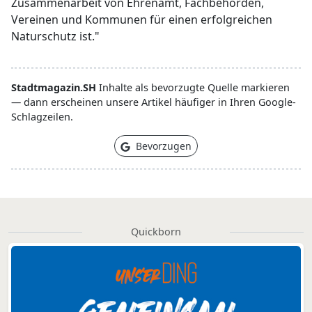
Zusammenarbeit von Ehrenamt, Fachbehörden,
Vereinen und Kommunen für einen erfolgreichen
Naturschutz ist."
Stadtmagazin.SH
Inhalte als bevorzugte Quelle markieren
— dann erscheinen unsere Artikel häufiger in Ihren Google-
Schlagzeilen.
Bevorzugen
Quickborn