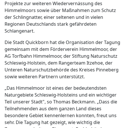
Projekte zur weiteren Wiedervernässung des
Himmelmoors sowie über Maßnahmen zum Schutz
der Schlingnatter, einer seltenen und in vielen
Regionen Deutschlands stark gefährdeten
Schlangenart.
Die Stadt Quickborn hat die Organisation der Tagung
gemeinsam mit dem Förderverein Himmelmoor, der
AG Torfbahn Himmelmoor, der Stiftung Naturschutz
Schleswig-Holstein, dem Rangerteam Itzehoe, der
Unteren Naturschutzbehörde des Kreises Pinneberg
sowie weiteren Partnern unterstützt.
„Das Himmelmoor ist eines der bedeutendsten
Naturgebiete Schleswig-Holsteins und ein wichtiger
Teil unserer Stadt", so Thomas Beckmann. „Dass die
Teilnehmenden aus dem ganzen Land dieses
besondere Gebiet kennenlernen konnten, freut uns
sehr. Die Tagung hat gezeigt, wie wichtig die