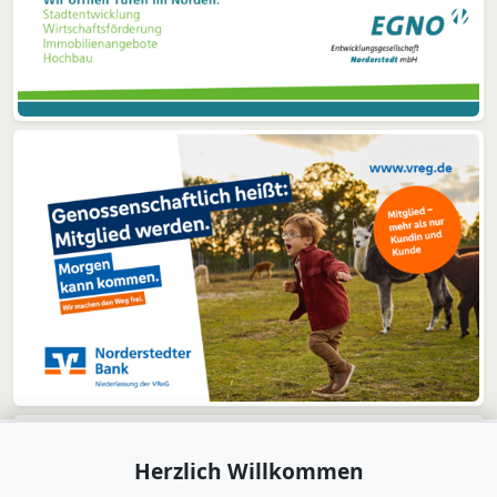
Herzlich Willkommen