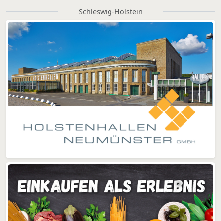
Schleswig-Holstein