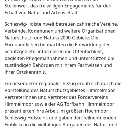
Stellenwert des freiwilligen Engagements für den
Erhalt von Natur und Artenvielfalt.
Schleswig-Holsteinweit betreuen zahlreiche Vereine,
Verbände, Kommunen und weitere Organisationen
Naturschutz- und Natura-2000-Gebiete. Die
Ehrenamtlichen beobachten die Entwicklung der
Schutzgebiete, informieren die Öffentlichkeit,
begleiten Pflegemaßnahmen und unterstützen die
zuständigen Behörden mit ihrem Fachwissen und
ihrer Ortskenntnis.
Ein besonderer regionaler Bezug ergab sich durch die
Vorstellung des Naturschutzgebietes Himmelmoor.
Vertreterinnen und Vertreter des Fördervereins
Himmelmoor sowie der AG Torfbahn Himmelmoor
präsentierten ihre Arbeit im größten Hochmoor
Schleswig-Holsteins und gaben den Teilnehmenden
Einblicke in die vielfältigen Aufgaben des Natur- und