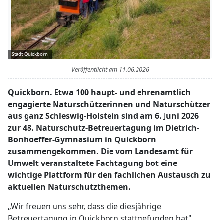
Stadt Quickborn
Veröffentlicht am
11.06.2026
Quickborn. Etwa 100 haupt- und ehrenamtlich
engagierte Naturschützerinnen und Naturschützer
aus ganz Schleswig-Holstein sind am 6. Juni 2026
zur 48. Naturschutz-Betreuertagung im Dietrich-
Bonhoeffer-Gymnasium in Quickborn
zusammengekommen. Die vom Landesamt für
Umwelt veranstaltete Fachtagung bot eine
wichtige Plattform für den fachlichen Austausch zu
aktuellen Naturschutzthemen.
„Wir freuen uns sehr, dass die diesjährige
Betreuertagung in Quickborn stattgefunden hat",