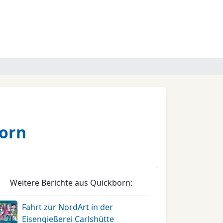
orn
Weitere Berichte aus Quickborn:
Fahrt zur NordArt in der
Eisengießerei Carlshütte