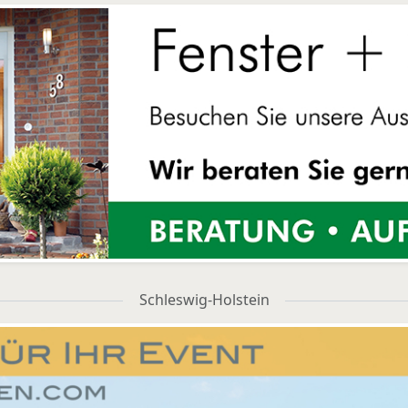
Schleswig-Holstein