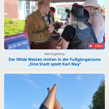
Video
Bad Segeberg
Der Wilde Westen mitten in der Fußgängerzone
„Eine Stadt spielt Karl May“