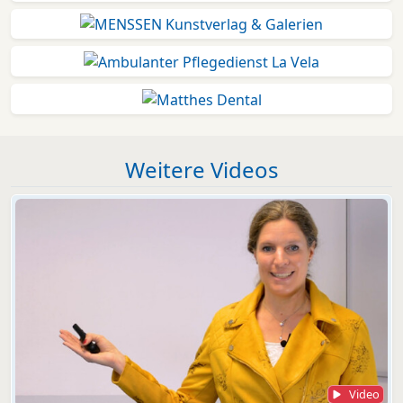
Weitere Videos
Video