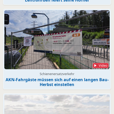
Video
Schienenersatzverkehr
AKN-Fahrgäste müssen sich auf einen langen Bau-
Herbst einstellen