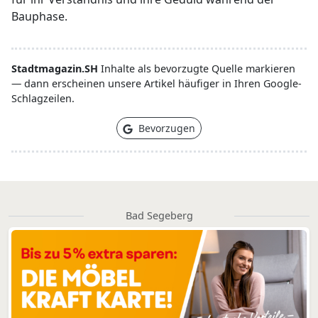
Bauphase.
Stadtmagazin.SH
Inhalte als bevorzugte Quelle markieren
— dann erscheinen unsere Artikel häufiger in Ihren Google-
Schlagzeilen.
Bevorzugen
Bad Segeberg