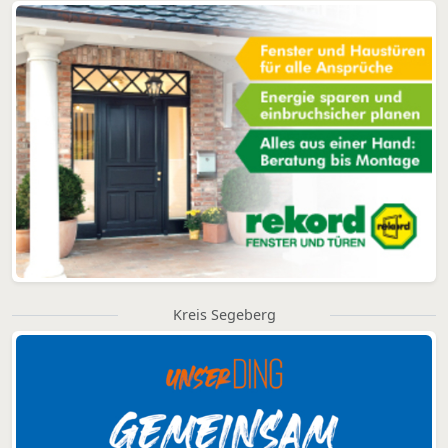
Kreis Segeberg