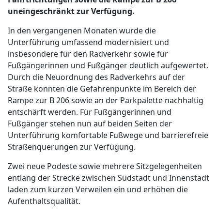
uneingeschränkt zur Verfügung.
In den vergangenen Monaten wurde die
Unterführung umfassend modernisiert und
insbesondere für den Radverkehr sowie für
Fußgängerinnen und Fußgänger deutlich aufgewertet.
Durch die Neuordnung des Radverkehrs auf der
Straße konnten die Gefahrenpunkte im Bereich der
Rampe zur B 206 sowie an der Parkpalette nachhaltig
entschärft werden. Für Fußgängerinnen und
Fußgänger stehen nun auf beiden Seiten der
Unterführung komfortable Fußwege und barrierefreie
Straßenquerungen zur Verfügung.
Zwei neue Podeste sowie mehrere Sitzgelegenheiten
entlang der Strecke zwischen Südstadt und Innenstadt
laden zum kurzen Verweilen ein und erhöhen die
Aufenthaltsqualität.