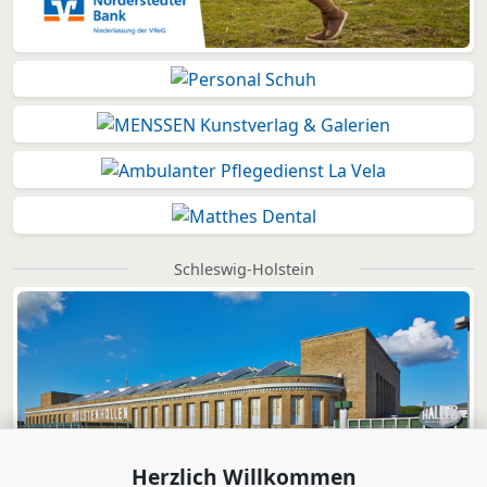
Schleswig-Holstein
Herzlich Willkommen