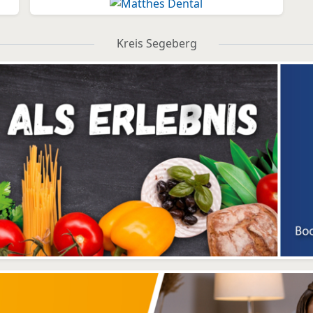
Kreis Segeberg