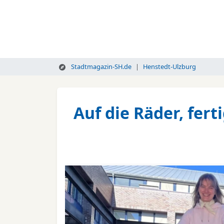
Stadtmagazin-SH.de
Henstedt-Ulzburg
Auf die Räder, fert