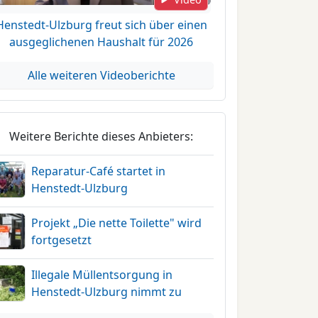
Henstedt-Ulzburg freut sich über einen
ausgeglichenen Haushalt für 2026
Alle weiteren Videoberichte
Weitere Berichte dieses Anbieters:
Reparatur-Café startet in
Henstedt-Ulzburg
Projekt „Die nette Toilette" wird
fortgesetzt
Illegale Müllentsorgung in
Henstedt-Ulzburg nimmt zu