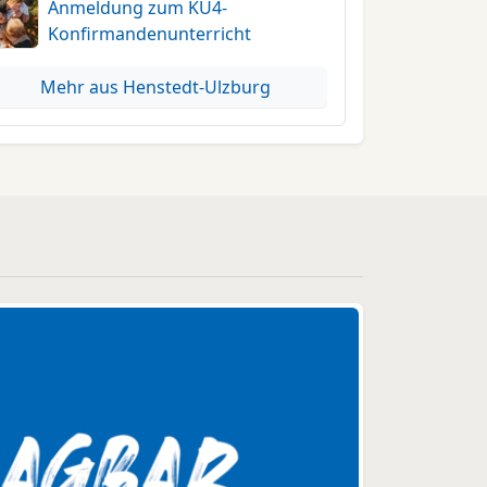
Anmeldung zum KU4-
Konfirmandenunterricht
Mehr aus Henstedt-Ulzburg