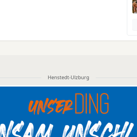
Henstedt-Ulzburg