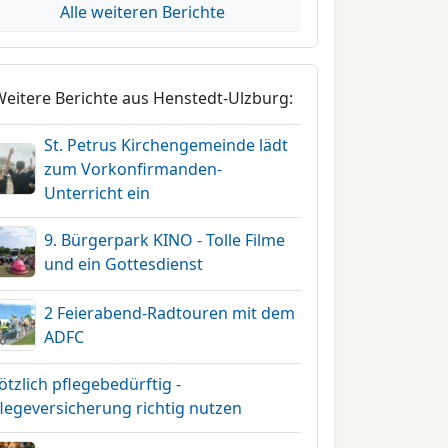
Alle weiteren Berichte
Weitere Berichte aus Henstedt-Ulzburg:
St. Petrus Kirchengemeinde lädt
zum Vorkonfirmanden-
Unterricht ein
9. Bürgerpark KINO - Tolle Filme
und ein Gottesdienst
2 Feierabend-Radtouren mit dem
ADFC
ötzlich pflegebedürftig -
legeversicherung richtig nutzen