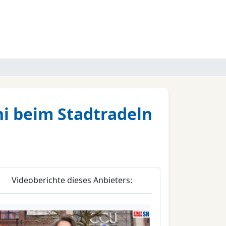
uni beim Stadtradeln
Videoberichte dieses Anbieters: