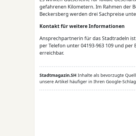
gefahrenen Kilometern. Im Rahmen der Be
Beckersberg werden drei Sachpreise unt
Kontakt für weitere Informationen
Ansprechpartnerin für das Stadtradeln i
per Telefon unter 04193-963 109 und per 
erreichbar.
Stadtmagazin.SH
Inhalte als bevorzugte Que
unsere Artikel häufiger in Ihren Google-Schlag