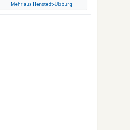
Mehr aus Henstedt-Ulzburg