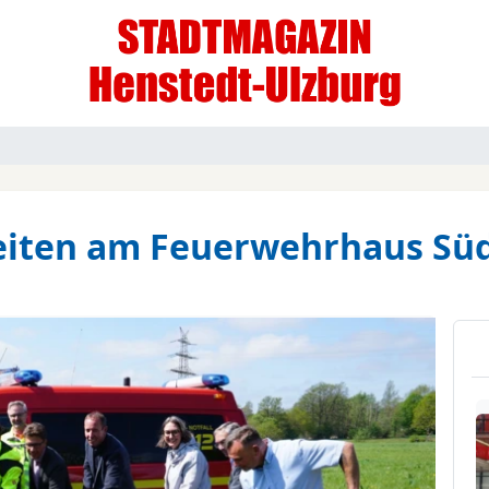
beiten am Feuerwehrhaus S