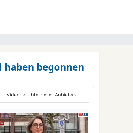
üd haben begonnen
Videoberichte dieses Anbieters: