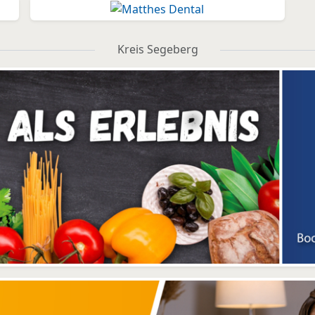
Kreis Segeberg