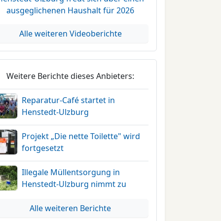
ausgeglichenen Haushalt für 2026
Alle weiteren Videoberichte
Weitere Berichte dieses Anbieters:
Reparatur-Café startet in
Henstedt-Ulzburg
Projekt „Die nette Toilette" wird
fortgesetzt
Illegale Müllentsorgung in
Henstedt-Ulzburg nimmt zu
Alle weiteren Berichte