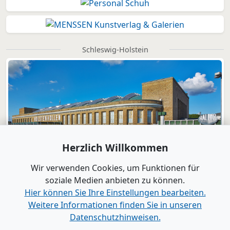
Schleswig-Holstein
Herzlich Willkommen
Wir verwenden Cookies, um Funktionen für
soziale Medien anbieten zu können.
Hier können Sie Ihre Einstellungen bearbeiten.
Weitere Informationen finden Sie in unseren
Datenschutzhinweisen.
Verlag
|
Kontakt