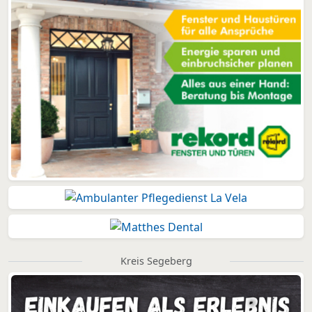
Kreis Segeberg