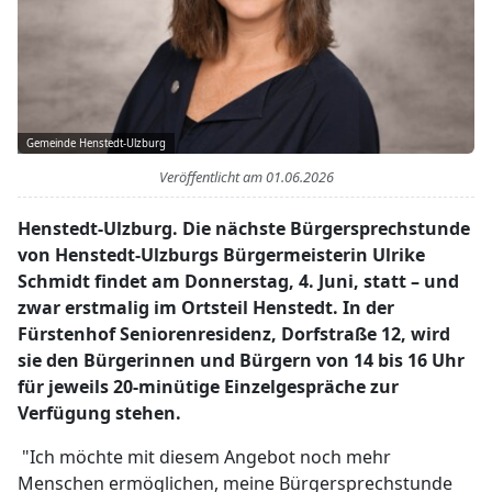
Gemeinde Henstedt-Ulzburg
Veröffentlicht am
01.06.2026
Henstedt-Ulzburg. Die nächste Bürgersprechstunde
von Henstedt-Ulzburgs Bürgermeisterin Ulrike
Schmidt findet am Donnerstag, 4. Juni, statt – und
zwar erstmalig im Ortsteil Henstedt. In der
Fürstenhof Seniorenresidenz, Dorfstraße 12, wird
sie den Bürgerinnen und Bürgern von 14 bis 16 Uhr
für jeweils 20-minütige Einzelgespräche zur
Verfügung stehen.
"Ich möchte mit diesem Angebot noch mehr
Menschen ermöglichen, meine Bürgersprechstunde