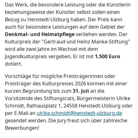
Das Werk, die besondere Leistung oder die Künstlerin
beziehungsweise der Künstler selbst sollen einen
Bezug zu Henstedt-Ulzburg haben. Der Preis kann
auch für besondere Leistungen auf dem Gebiet der
Denkmal- und Heimatpflege
verliehen werden. Der
Kulturpreis der "Gertraud und Heinz Manke-Stiftung"
wird alle zwei Jahre im Wechsel mit dem
Jugendkulturpreis vergeben. Er ist mit
1.500 Euro
dotiert.
Vorschläge für mögliche Preisträgerinnen oder
Preisträger des Kulturpreises 2026 können mit einer
kurzen Begründung bis zum
31. Juli
an die
Vorsitzende des Stiftungsrats, Bürgermeisterin Ulrike
Schmidt, Rathausplatz 1, 24558 Henstedt-Ulzburg oder
per E-Mail an
ulrike.schmidt@henstedt-ulzburg.de
gesendet werden. Die Jury freut sich über zahlreiche
Bewerbungen!