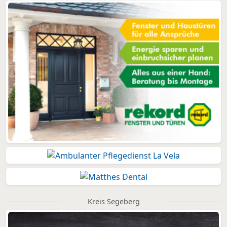
Kreis Segeberg