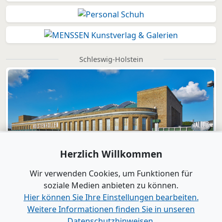
Schleswig-Holstein
Herzlich Willkommen
Wir verwenden Cookies, um Funktionen für
soziale Medien anbieten zu können.
Hier können Sie Ihre Einstellungen bearbeiten.
Weitere Informationen finden Sie in unseren
Datenschutzhinweisen.