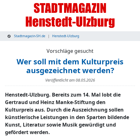
Stadtmagazin-SH.de
Henstedt-Ulzburg
Vorschläge gesucht
Wer soll mit dem Kulturpreis
ausgezeichnet werden?
Veröffentlicht am
08.05.2026
Henstedt-Ulzburg. Bereits zum 14. Mal lobt die
Gertraud und Heinz Manke-Stiftung den
Kulturpreis aus. Durch die Auszeichnung sollen
künstlerische Leistungen in den Sparten bildende
Kunst, Literatur sowie Musik gewürdigt und
gefördert werden.