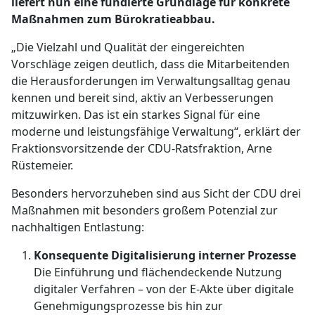
liefert nun eine fundierte Grundlage für konkrete
Maßnahmen zum Bürokratieabbau.
„Die Vielzahl und Qualität der eingereichten
Vorschläge zeigen deutlich, dass die Mitarbeitenden
die Herausforderungen im Verwaltungsalltag genau
kennen und bereit sind, aktiv an Verbesserungen
mitzuwirken. Das ist ein starkes Signal für eine
moderne und leistungsfähige Verwaltung“, erklärt der
Fraktionsvorsitzende der CDU-Ratsfraktion, Arne
Rüstemeier.
Besonders hervorzuheben sind aus Sicht der CDU drei
Maßnahmen mit besonders großem Potenzial zur
nachhaltigen Entlastung:
Konsequente Digitalisierung interner Prozesse
Die Einführung und flächendeckende Nutzung
digitaler Verfahren – von der E-Akte über digitale
Genehmigungsprozesse bis hin zur