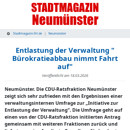
Stadtmagazin-SH.de
Neumünster
Entlastung der Verwaltung "
Bürokratieabbau nimmt Fahrt
auf"
Veröffentlicht am
18.03.2026
Neumünster. Die CDU-Ratsfraktion Neumünster
zeigt sich sehr zufrieden mit den Ergebnissen einer
verwaltungsinternen Umfrage zur „Initiative zur
Entlastung der Verwaltung“. Die Umfrage geht auf
einen von der CDU-Ratsfraktion initiierten Antrag
gemeinsam mit weiteren Fraktionen zurück und