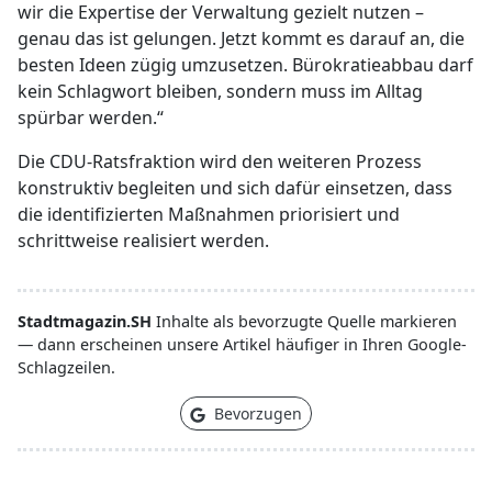
wir die Expertise der Verwaltung gezielt nutzen –
genau das ist gelungen. Jetzt kommt es darauf an, die
besten Ideen zügig umzusetzen. Bürokratieabbau darf
kein Schlagwort bleiben, sondern muss im Alltag
spürbar werden.“
Die CDU-Ratsfraktion wird den weiteren Prozess
konstruktiv begleiten und sich dafür einsetzen, dass
die identifizierten Maßnahmen priorisiert und
schrittweise realisiert werden.
Stadtmagazin.SH
Inhalte als bevorzugte Quelle markieren
— dann erscheinen unsere Artikel häufiger in Ihren Google-
Schlagzeilen.
Bevorzugen