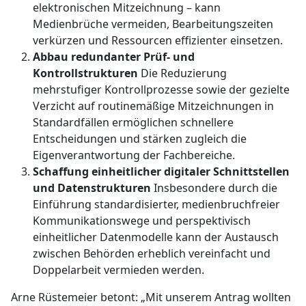
elektronischen Mitzeichnung – kann
Medienbrüche vermeiden, Bearbeitungszeiten
verkürzen und Ressourcen effizienter einsetzen.
Abbau redundanter Prüf- und
Kontrollstrukturen
Die Reduzierung
mehrstufiger Kontrollprozesse sowie der gezielte
Verzicht auf routinemäßige Mitzeichnungen in
Standardfällen ermöglichen schnellere
Entscheidungen und stärken zugleich die
Eigenverantwortung der Fachbereiche.
Schaffung einheitlicher digitaler Schnittstellen
und Datenstrukturen
Insbesondere durch die
Einführung standardisierter, medienbruchfreier
Kommunikationswege und perspektivisch
einheitlicher Datenmodelle kann der Austausch
zwischen Behörden erheblich vereinfacht und
Doppelarbeit vermieden werden.
Arne Rüstemeier betont: „Mit unserem Antrag wollten