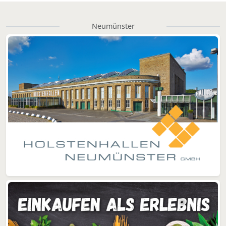
Neumünster