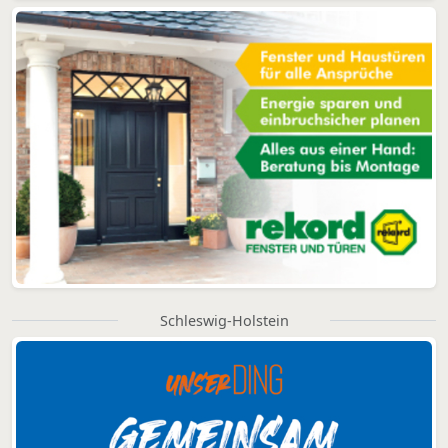
Schleswig-Holstein