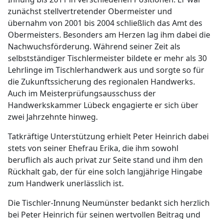
zunächst stellvertretender Obermeister und
übernahm von 2001 bis 2004 schließlich das Amt des
Obermeisters. Besonders am Herzen lag ihm dabei die
Nachwuchsförderung. Während seiner Zeit als
selbstständiger Tischlermeister bildete er mehr als 30
Lehrlinge im Tischlerhandwerk aus und sorgte so für
die Zukunftssicherung des regionalen Handwerks.
Auch im Meisterprüfungsausschuss der
Handwerkskammer Lübeck engagierte er sich über
zwei Jahrzehnte hinweg.
Tatkräftige Unterstützung erhielt Peter Heinrich dabei
stets von seiner Ehefrau Erika, die ihm sowohl
beruflich als auch privat zur Seite stand und ihm den
Rückhalt gab, der für eine solch langjährige Hingabe
zum Handwerk unerlässlich ist.
Die Tischler-Innung Neumünster bedankt sich herzlich
bei Peter Heinrich für seinen wertvollen Beitrag und