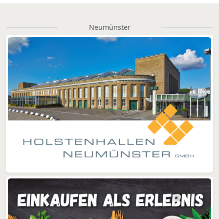
Neumünster