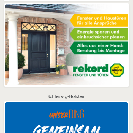
Schleswig-Holstein