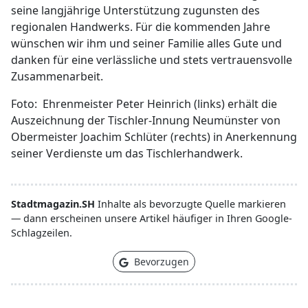
seine langjährige Unterstützung zugunsten des
regionalen Handwerks. Für die kommenden Jahre
wünschen wir ihm und seiner Familie alles Gute und
danken für eine verlässliche und stets vertrauensvolle
Zusammenarbeit.
Foto: Ehrenmeister Peter Heinrich (links) erhält die
Auszeichnung der Tischler-Innung Neumünster von
Obermeister Joachim Schlüter (rechts) in Anerkennung
seiner Verdienste um das Tischlerhandwerk.
Stadtmagazin.SH
Inhalte als bevorzugte Quelle markieren
— dann erscheinen unsere Artikel häufiger in Ihren Google-
Schlagzeilen.
Bevorzugen