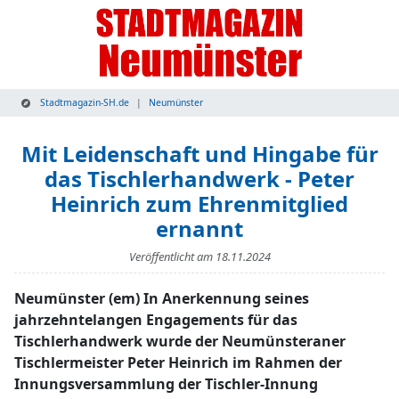
Stadtmagazin-SH.de
Neumünster
Mit Leidenschaft und Hingabe für
das Tischlerhandwerk - Peter
Heinrich zum Ehrenmitglied
ernannt
Veröffentlicht am
18.11.2024
Neumünster (em) In Anerkennung seines
jahrzehntelangen Engagements für das
Tischlerhandwerk wurde der Neumünsteraner
Tischlermeister Peter Heinrich im Rahmen der
Innungsversammlung der Tischler-Innung