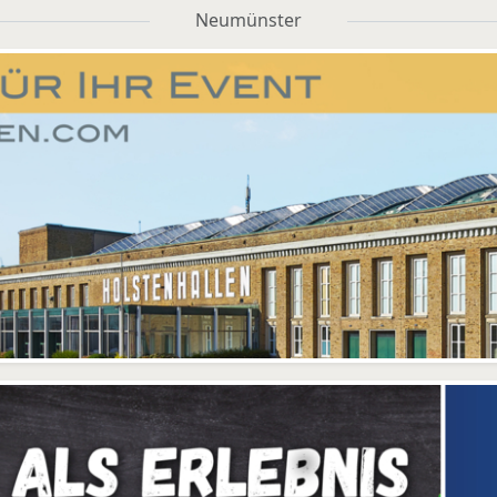
Neumünster