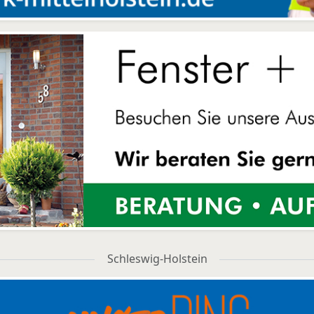
Schleswig-Holstein