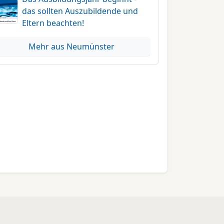
das sollten Auszubildende und
Eltern beachten!
Mehr aus Neumünster