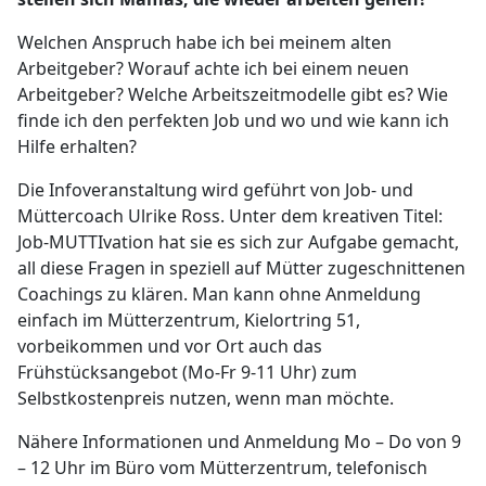
Welchen Anspruch habe ich bei meinem alten
Arbeitgeber? Worauf achte ich bei einem neuen
Arbeitgeber? Welche Arbeitszeitmodelle gibt es? Wie
finde ich den perfekten Job und wo und wie kann ich
Hilfe erhalten?
Die Infoveranstaltung wird geführt von Job- und
Müttercoach Ulrike Ross. Unter dem kreativen Titel:
Job-MUTTIvation hat sie es sich zur Aufgabe gemacht,
all diese Fragen in speziell auf Mütter zugeschnittenen
Coachings zu klären. Man kann ohne Anmeldung
einfach im Mütterzentrum, Kielortring 51,
vorbeikommen und vor Ort auch das
Frühstücksangebot (Mo-Fr 9-11 Uhr) zum
Selbstkostenpreis nutzen, wenn man möchte.
Nähere Informationen und Anmeldung Mo – Do von 9
– 12 Uhr im Büro vom Mütterzentrum, telefonisch