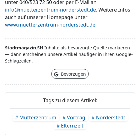
unter 040/523 72 50 oder per E-Mail an
info@muetterzentrum-norderstedt.de
. Weitere Infos
auch auf unserer Homepage unter
www.muetterzentrum-norderstedt.de
.
Stadtmagazin.SH
Inhalte als bevorzugte Quelle markieren
— dann erscheinen unsere Artikel häufiger in Ihren Google-
Schlagzeilen.
Bevorzugen
Tags zu diesem Artikel:
# Mütterzentrum
# Vortrag
# Norderstedt
# Elternzeit