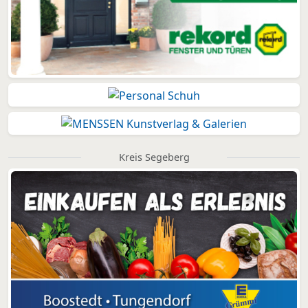
Kreis Segeberg