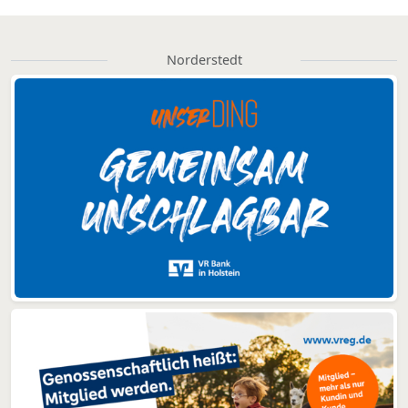
Norderstedt