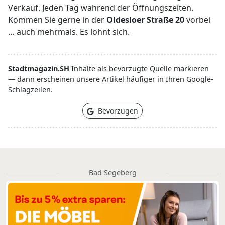
Verkauf. Jeden Tag während der Öffnungszeiten.
Kommen Sie gerne in der
Oldesloer Straße 20
vorbei
… auch mehrmals. Es lohnt sich.
Stadtmagazin.SH
Inhalte als bevorzugte Quelle markieren
— dann erscheinen unsere Artikel häufiger in Ihren Google-
Schlagzeilen.
Bevorzugen
Bad Segeberg