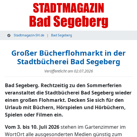
Stadtmagazin-SH.de
Bad Segeberg
Großer Bücherflohmarkt in der
Stadtbücherei Bad Segeberg
Veröffentlicht am
02.07.2026
Bad Segeberg. Rechtzeitig zu den Sommerferien
veranstaltet die Stadtbücherei Bad Segeberg wieder
einen großen Flohmarkt. Decken Sie sich für den
Urlaub mit Büchern, Hörspielen und Hörbüchern,
Spielen oder Filmen ein.
Vom 3. bis 10. Juli 2026
stehen im Gartenzimmer im
WortOrt alle ausgesonderten Medien günstig zum