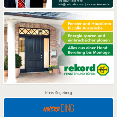
Kreis Segeberg