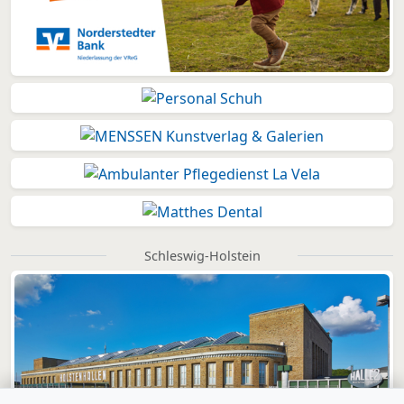
Schleswig-Holstein