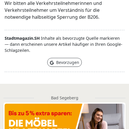
Wir bitten alle Verkehrsteilnehmerinnen und
Verkehrsteilnehmer um Verständnis für die
notwendige halbseitige Sperrung der B206.
Stadtmagazin.SH
Inhalte als bevorzugte Quelle markieren
— dann erscheinen unsere Artikel häufiger in Ihren Google-
Schlagzeilen.
Bevorzugen
Bad Segeberg