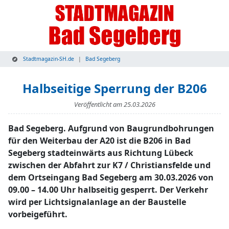
Stadtmagazin-SH.de
Bad Segeberg
Halbseitige Sperrung der B206
Veröffentlicht am
25.03.2026
Bad Segeberg. Aufgrund von Baugrundbohrungen
für den Weiterbau der A20 ist die B206 in Bad
Segeberg stadteinwärts aus Richtung Lübeck
zwischen der Abfahrt zur K7 / Christiansfelde und
dem Ortseingang Bad Segeberg am 30.03.2026 von
09.00 – 14.00 Uhr halbseitig gesperrt. Der Verkehr
wird per Lichtsignalanlage an der Baustelle
vorbeigeführt.