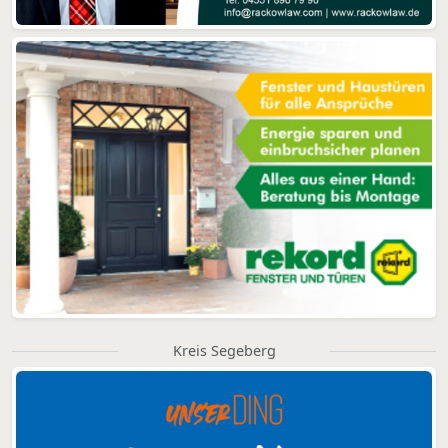
Kreis Segeberg