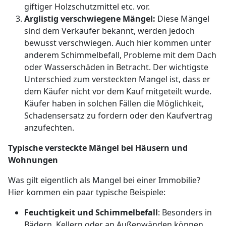
giftiger Holzschutzmittel etc. vor.
Arglistig verschwiegene Mängel:
Diese Mängel
sind dem Verkäufer bekannt, werden jedoch
bewusst verschwiegen. Auch hier kommen unter
anderem Schimmelbefall, Probleme mit dem Dach
oder Wasserschäden in Betracht. Der wichtigste
Unterschied zum versteckten Mangel ist, dass er
dem Käufer nicht vor dem Kauf mitgeteilt wurde.
Käufer haben in solchen Fällen die Möglichkeit,
Schadensersatz zu fordern oder den Kaufvertrag
anzufechten.
Typische versteckte Mängel bei Häusern und
Wohnungen
Was gilt eigentlich als Mangel bei einer Immobilie?
Hier kommen ein paar typische Beispiele:
Feuchtigkeit und Schimmelbefall
: Besonders in
Bädern, Kellern oder an Außenwänden können