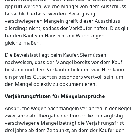
geprüft werden, welche Mängel von dem Ausschluss
tatsächlich erfasst werden. Bei arglistig
verschwiegenen Mängeln greift dieser Ausschluss
allerdings nicht, sodass der Verkäufer haftet. Dies gilt
für den Kauf von Häusern und Wohnungen
gleichermaßen.
Die Beweislast liegt beim Käufer. Sie müssen
nachweisen, dass der Mangel bereits vor dem Kauf
bestand und dem Verkäufer bekannt war. Hier kann
ein privates Gutachten besonders wertvoll sein, um
den Mangel objektiv zu dokumentieren.
Verjährungsfristen für Mängelansprüche
Ansprüche wegen Sachmängeln verjähren in der Regel
zwei Jahre ab Übergabe der Immobilie. Für arglistig
verschwiegene Mängel beträgt die Verjährungsfrist
drei Jahre ab dem Zeitpunkt, an dem der Käufer den