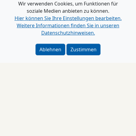
Wir verwenden Cookies, um Funktionen für
soziale Medien anbieten zu können.
Hier können Sie Ihre Einstellungen bearbeiten.
Weitere Informationen finden Sie in unseren
Datenschutzhinweisen.
Ablehnen
Zustimmen
Impressum