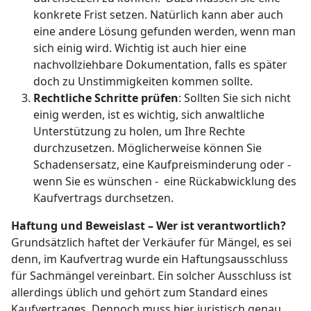
konkrete Frist setzen. Natürlich kann aber auch
eine andere Lösung gefunden werden, wenn man
sich einig wird. Wichtig ist auch hier eine
nachvollziehbare Dokumentation, falls es später
doch zu Unstimmigkeiten kommen sollte.
Rechtliche Schritte prüfen
: Sollten Sie sich nicht
einig werden, ist es wichtig, sich anwaltliche
Unterstützung zu holen, um Ihre Rechte
durchzusetzen. Möglicherweise können Sie
Schadensersatz, eine Kaufpreisminderung oder -
wenn Sie es wünschen - eine Rückabwicklung des
Kaufvertrags durchsetzen.
Haftung und Beweislast – Wer ist verantwortlich?
Grundsätzlich haftet der Verkäufer für Mängel, es sei
denn, im Kaufvertrag wurde ein Haftungsausschluss
für Sachmängel vereinbart. Ein solcher Ausschluss ist
allerdings üblich und gehört zum Standard eines
Kaufvertrages. Dennoch muss hier juristisch genau