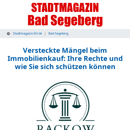
Stadtmagazin-SH.de
Bad Segeberg
Versteckte Mängel beim
Immobilienkauf: Ihre Rechte und
wie Sie sich schützen können