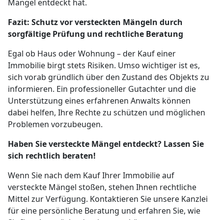
Mangel entdeckt hat.
Fazit: Schutz vor versteckten Mängeln durch
sorgfältige Prüfung und rechtliche Beratung
Egal ob Haus oder Wohnung – der Kauf einer
Immobilie birgt stets Risiken. Umso wichtiger ist es,
sich vorab gründlich über den Zustand des Objekts zu
informieren. Ein professioneller Gutachter und die
Unterstützung eines erfahrenen Anwalts können
dabei helfen, Ihre Rechte zu schützen und möglichen
Problemen vorzubeugen.
Haben Sie versteckte Mängel entdeckt? Lassen Sie
sich rechtlich beraten!
Wenn Sie nach dem Kauf Ihrer Immobilie auf
versteckte Mängel stoßen, stehen Ihnen rechtliche
Mittel zur Verfügung. Kontaktieren Sie unsere Kanzlei
für eine persönliche Beratung und erfahren Sie, wie