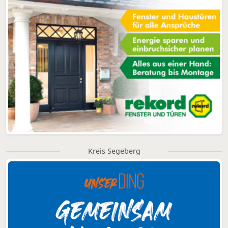
Kreis Segeberg