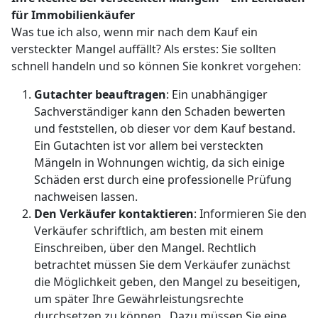
für Immobilienkäufer
Was tue ich also, wenn mir nach dem Kauf ein
versteckter Mangel auffällt? Als erstes: Sie sollten
schnell handeln und so können Sie konkret vorgehen:
Gutachter beauftragen
: Ein unabhängiger
Sachverständiger kann den Schaden bewerten
und feststellen, ob dieser vor dem Kauf bestand.
Ein Gutachten ist vor allem bei versteckten
Mängeln in Wohnungen wichtig, da sich einige
Schäden erst durch eine professionelle Prüfung
nachweisen lassen.
Den Verkäufer kontaktieren
: Informieren Sie den
Verkäufer schriftlich, am besten mit einem
Einschreiben, über den Mangel. Rechtlich
betrachtet müssen Sie dem Verkäufer zunächst
die Möglichkeit geben, den Mangel zu beseitigen,
um später Ihre Gewährleistungsrechte
durchsetzen zu können. Dazu müssen Sie eine