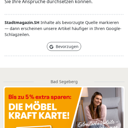
Sie Ihre Ansprüche durchsetzen können.
Stadtmagazin.SH
Inhalte als bevorzugte Quelle markieren
— dann erscheinen unsere Artikel häufiger in Ihren Google-
Schlagzeilen.
Bevorzugen
Bad Segeberg