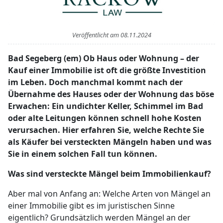
Veröffentlicht am
08.11.2024
Bad Segeberg (em) Ob Haus oder Wohnung – der
Kauf einer Immobilie ist oft die größte Investition
im Leben. Doch manchmal kommt nach der
Übernahme des Hauses oder der Wohnung das böse
Erwachen: Ein undichter Keller, Schimmel im Bad
oder alte Leitungen können schnell hohe Kosten
verursachen. Hier erfahren Sie, welche Rechte Sie
als Käufer bei versteckten Mängeln haben und was
Sie in einem solchen Fall tun können.
Was sind versteckte Mängel beim Immobilienkauf?
Aber mal von Anfang an: Welche Arten von Mängel an
einer Immobilie gibt es im juristischen Sinne
eigentlich? Grundsätzlich werden Mängel an der