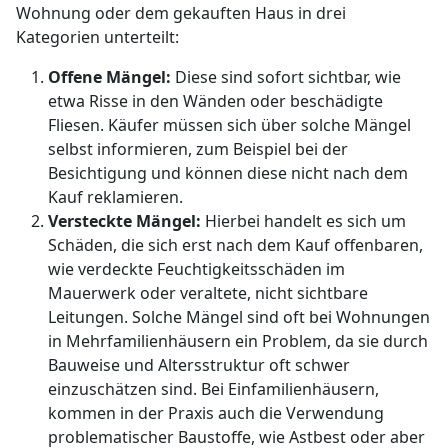
Wohnung oder dem gekauften Haus in drei
Kategorien unterteilt:
Offene Mängel:
Diese sind sofort sichtbar, wie
etwa Risse in den Wänden oder beschädigte
Fliesen. Käufer müssen sich über solche Mängel
selbst informieren, zum Beispiel bei der
Besichtigung und können diese nicht nach dem
Kauf reklamieren.
Versteckte Mängel:
Hierbei handelt es sich um
Schäden, die sich erst nach dem Kauf offenbaren,
wie verdeckte Feuchtigkeitsschäden im
Mauerwerk oder veraltete, nicht sichtbare
Leitungen. Solche Mängel sind oft bei Wohnungen
in Mehrfamilienhäusern ein Problem, da sie durch
Bauweise und Altersstruktur oft schwer
einzuschätzen sind. Bei Einfamilienhäusern,
kommen in der Praxis auch die Verwendung
problematischer Baustoffe, wie Astbest oder aber