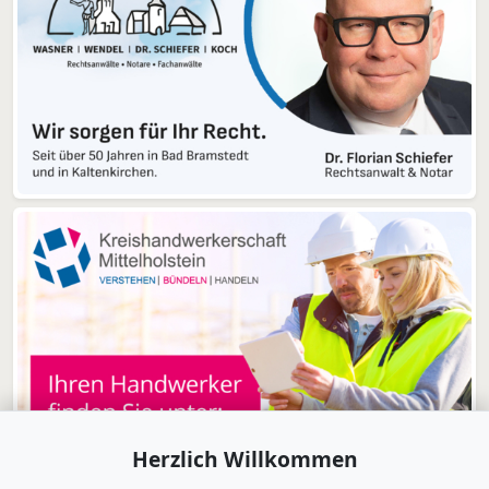
Herzlich Willkommen