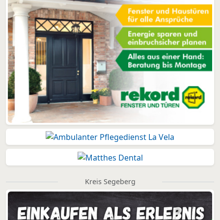
Kreis Segeberg