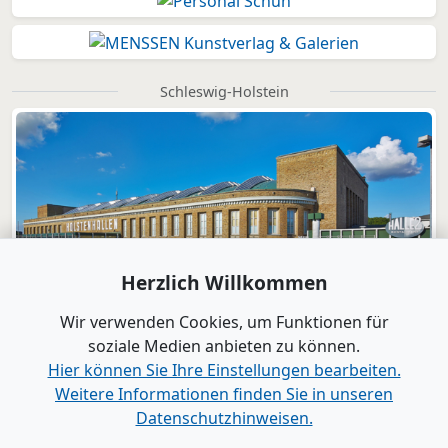
Schleswig-Holstein
Herzlich Willkommen
Wir verwenden Cookies, um Funktionen für
soziale Medien anbieten zu können.
Hier können Sie Ihre Einstellungen bearbeiten.
Weitere Informationen finden Sie in unseren
Datenschutzhinweisen.
Verlag
|
Kontakt