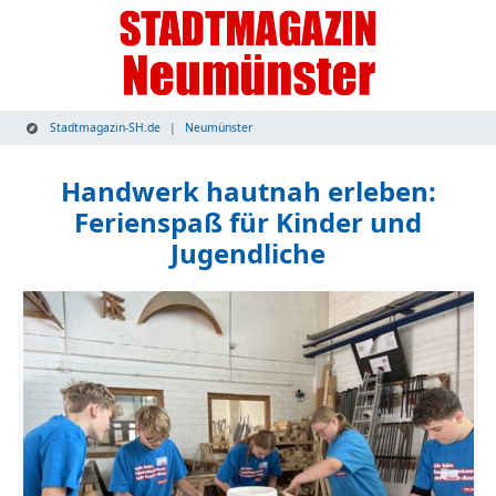
Stadtmagazin-SH.de
Neumünster
Handwerk hautnah erleben:
Ferienspaß für Kinder und
Jugendliche