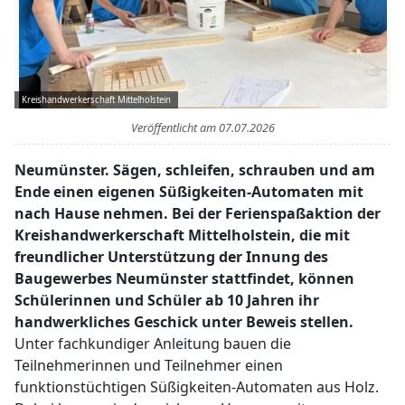
Kreishandwerkerschaft Mittelholstein
Veröffentlicht am
07.07.2026
Neumünster. Sägen, schleifen, schrauben und am
Ende einen eigenen Süßigkeiten-Automaten mit
nach Hause nehmen. Bei der Ferienspaßaktion der
Kreishandwerkerschaft Mittelholstein, die mit
freundlicher Unterstützung der Innung des
Baugewerbes Neumünster stattfindet, können
Schülerinnen und Schüler ab 10 Jahren ihr
handwerkliches Geschick unter Beweis stellen.
Unter fachkundiger Anleitung bauen die
Teilnehmerinnen und Teilnehmer einen
funktionstüchtigen Süßigkeiten-Automaten aus Holz.