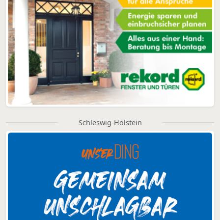
Schleswig-Holstein