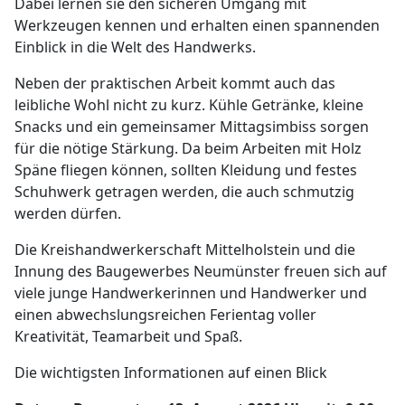
Dabei lernen sie den sicheren Umgang mit
Werkzeugen kennen und erhalten einen spannenden
Einblick in die Welt des Handwerks.
Neben der praktischen Arbeit kommt auch das
leibliche Wohl nicht zu kurz. Kühle Getränke, kleine
Snacks und ein gemeinsamer Mittagsimbiss sorgen
für die nötige Stärkung. Da beim Arbeiten mit Holz
Späne fliegen können, sollten Kleidung und festes
Schuhwerk getragen werden, die auch schmutzig
werden dürfen.
Die Kreishandwerkerschaft Mittelholstein und die
Innung des Baugewerbes Neumünster freuen sich auf
viele junge Handwerkerinnen und Handwerker und
einen abwechslungsreichen Ferientag voller
Kreativität, Teamarbeit und Spaß.
Die wichtigsten Informationen auf einen Blick