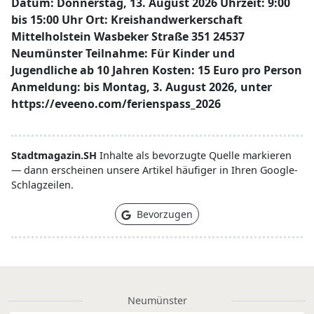
Datum: Donnerstag, 13. August 2026 Uhrzeit: 9:00
bis 15:00 Uhr Ort: Kreishandwerkerschaft
Mittelholstein Wasbeker Straße 351 24537
Neumünster Teilnahme: Für Kinder und
Jugendliche ab 10 Jahren Kosten: 15 Euro pro Person
Anmeldung: bis Montag, 3. August 2026, unter
https://eveeno.com/ferienspass_2026
Stadtmagazin.SH
Inhalte als bevorzugte Quelle markieren
— dann erscheinen unsere Artikel häufiger in Ihren Google-
Schlagzeilen.
Bevorzugen
Neumünster