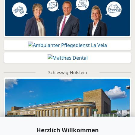
Schleswig-Holstein
Herzlich Willkommen