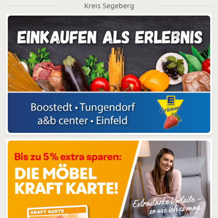
Kreis Segeberg