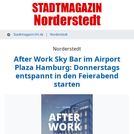
Stadtmagazin-SH.de
Norderstedt
Norderstedt
After Work Sky Bar im Airport
Plaza Hamburg: Donnerstags
entspannt in den Feierabend
starten