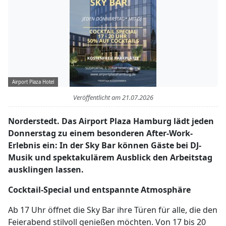
Airport Plaza Hotel
Veröffentlicht am
21.07.2026
Norderstedt. Das Airport Plaza Hamburg lädt jeden
Donnerstag zu einem besonderen After-Work-
Erlebnis ein: In der Sky Bar können Gäste bei DJ-
Musik und spektakulärem Ausblick den Arbeitstag
ausklingen lassen.
Cocktail-Special und entspannte Atmosphäre
Ab 17 Uhr öffnet die Sky Bar ihre Türen für alle, die den
Feierabend stilvoll genießen möchten. Von 17 bis 20