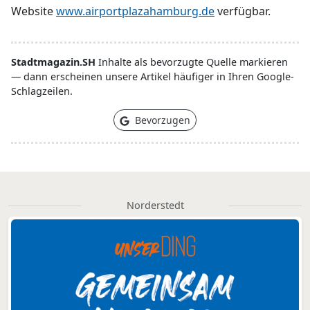
Website
www.airportplazahamburg.de
verfügbar.
Stadtmagazin.SH
Inhalte als bevorzugte Quelle markieren
— dann erscheinen unsere Artikel häufiger in Ihren Google-
Schlagzeilen.
Bevorzugen
Norderstedt