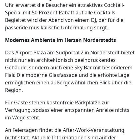
Uhr erwartet die Besucher ein attraktives Cocktail-
Special mit 50 Prozent Rabatt auf alle Cocktails.
Begleitet wird der Abend von einem DJ, der für die
passende musikalische Untermalung sorgt.
Modernes Ambiente im Herzen Norderstedts
Das Airport Plaza am Südportal 2 in Norderstedt bietet
nicht nur ein architektonisch beeindruckendes
Gebäude, sondern auch eine Sky Bar mit besonderem
Flair. Die moderne Glasfassade und die erhöhte Lage
ermöglichen einen außergewöhnlichen Blick über die
Region.
Für Gäste stehen kostenfreie Parkplätze zur
Verfügung, sodass einer entspannten Anreise nichts
im Wege steht.
An Feiertagen findet die After-Work-Veranstaltung
nicht statt. Aktuelle Informationen sind auf der