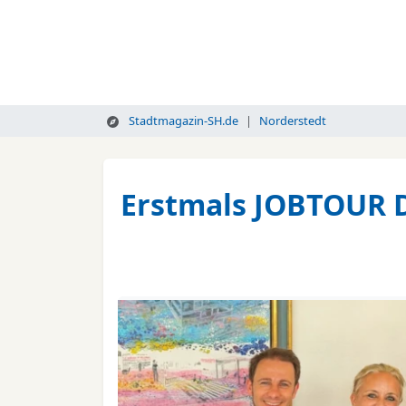
Stadtmagazin-SH.de
Norderstedt
Erstmals JOBTOUR D