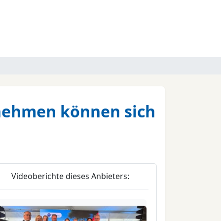
rnehmen können sich
Videoberichte dieses Anbieters: