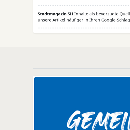
Stadtmagazin.SH
Inhalte als bevorzugte Que
unsere Artikel häufiger in Ihren Google-Schlag