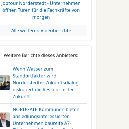
Jobtour Norderstedt - Unternehmen
öffnen Türen für die Fachkräfte von
morgen
Alle weiteren Videoberichte
Weitere Berichte dieses Anbieters:
Wenn Wasser zum
Standortfaktor wird:
Norderstedter Zukunftsdialog
diskutiert die Ressource der
Zukunft
NORDGATE-Kommunen bieten
ansiedlungsinteressierten
Unternehmen baureife A7-