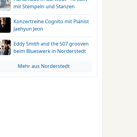
mit Stempeln und Stanzen
Konzertreihe Cognito mit Pianist
Jaehyun Jeon
Eddy Smith and the 507 grooven
beim Blueswerk in Norderstedt
Mehr aus Norderstedt