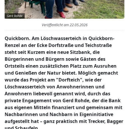
Gerd Rohde
Veröffentlicht am
22.05.2026
Quickborn. Am Löschwasserteich in Quickborn-
Renzel an der Ecke Dorfstraße und Teichstraße
steht seit Kurzem eine neue Sitzbank, die
Bürgerinnen und Bürgern sowie Gästen des
Ortsteils einen zusätzlichen Platz zum Ausruhen
und Genießen der Natur bietet. Möglich gemacht
wurde das Projekt am "Dorfteich", wie der
Löschwasserteich von Anwohnerinnen und
Anwohnern liebevoll genannt wird, durch das
private Engagement von Gerd Rohde, der die Bank
aus eigenen Mitteln finanziert und gemeinsam mit
Nachbarinnen und Nachbarn in Eigeninitiative
aufgestellt hat – ganz praktisch mit Trecker, Bagger
und Schaufeln.