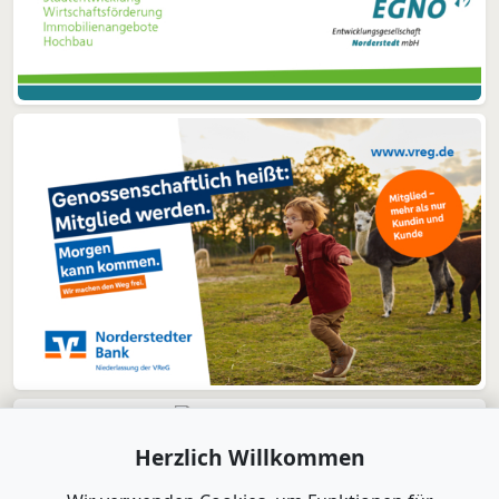
Herzlich Willkommen