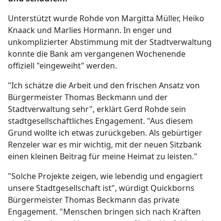
Unterstützt wurde Rohde von Margitta Müller, Heiko
Knaack und Marlies Hormann. In enger und
unkomplizierter Abstimmung mit der Stadtverwaltung
konnte die Bank am vergangenen Wochenende
offiziell "eingeweiht" werden.
"Ich schätze die Arbeit und den frischen Ansatz von
Bürgermeister Thomas Beckmann und der
Stadtverwaltung sehr", erklärt Gerd Rohde sein
stadtgesellschaftliches Engagement. "Aus diesem
Grund wollte ich etwas zurückgeben. Als gebürtiger
Renzeler war es mir wichtig, mit der neuen Sitzbank
einen kleinen Beitrag für meine Heimat zu leisten."
"Solche Projekte zeigen, wie lebendig und engagiert
unsere Stadtgesellschaft ist", würdigt Quickborns
Bürgermeister Thomas Beckmann das private
Engagement. "Menschen bringen sich nach Kräften