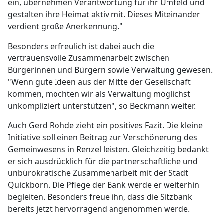
ein, übernehmen Verantwortung für ihr Umfeld und
gestalten ihre Heimat aktiv mit. Dieses Miteinander
verdient große Anerkennung."
Besonders erfreulich ist dabei auch die
vertrauensvolle Zusammenarbeit zwischen
Bürgerinnen und Bürgern sowie Verwaltung gewesen.
"Wenn gute Ideen aus der Mitte der Gesellschaft
kommen, möchten wir als Verwaltung möglichst
unkompliziert unterstützen", so Beckmann weiter.
Auch Gerd Rohde zieht ein positives Fazit. Die kleine
Initiative soll einen Beitrag zur Verschönerung des
Gemeinwesens in Renzel leisten. Gleichzeitig bedankt
er sich ausdrücklich für die partnerschaftliche und
unbürokratische Zusammenarbeit mit der Stadt
Quickborn. Die Pflege der Bank werde er weiterhin
begleiten. Besonders freue ihn, dass die Sitzbank
bereits jetzt hervorragend angenommen werde.