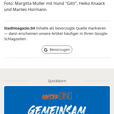
Foto: Margitta Müller mit Hund "Gitti", Heiko Knaack
und Marlies Hormann
Stadtmagazin.SH
Inhalte als bevorzugte Quelle markieren
— dann erscheinen unsere Artikel häufiger in Ihren Google-
Schlagzeilen.
Bevorzugen
Quickborn