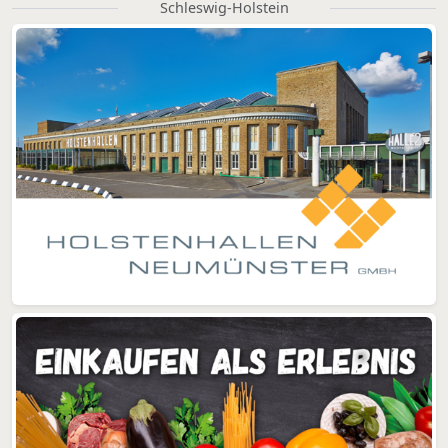
Schleswig-Holstein